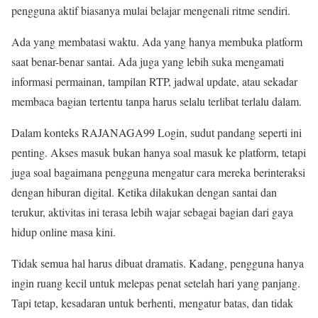
pengguna aktif biasanya mulai belajar mengenali ritme sendiri.
Ada yang membatasi waktu. Ada yang hanya membuka platform
saat benar-benar santai. Ada juga yang lebih suka mengamati
informasi permainan, tampilan RTP, jadwal update, atau sekadar
membaca bagian tertentu tanpa harus selalu terlibat terlalu dalam.
Dalam konteks RAJANAGA99 Login, sudut pandang seperti ini
penting. Akses masuk bukan hanya soal masuk ke platform, tetapi
juga soal bagaimana pengguna mengatur cara mereka berinteraksi
dengan hiburan digital. Ketika dilakukan dengan santai dan
terukur, aktivitas ini terasa lebih wajar sebagai bagian dari gaya
hidup online masa kini.
Tidak semua hal harus dibuat dramatis. Kadang, pengguna hanya
ingin ruang kecil untuk melepas penat setelah hari yang panjang.
Tapi tetap, kesadaran untuk berhenti, mengatur batas, dan tidak