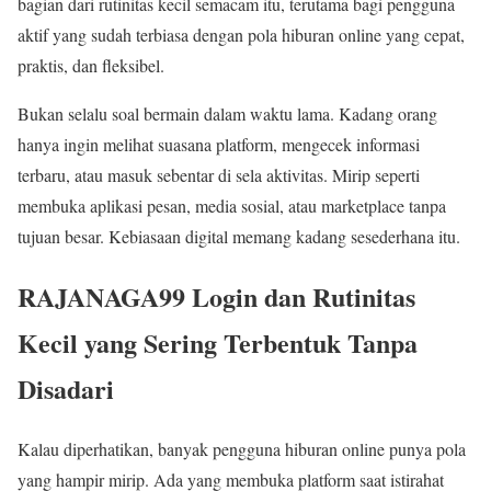
bagian dari rutinitas kecil semacam itu, terutama bagi pengguna
aktif yang sudah terbiasa dengan pola hiburan online yang cepat,
praktis, dan fleksibel.
Bukan selalu soal bermain dalam waktu lama. Kadang orang
hanya ingin melihat suasana platform, mengecek informasi
terbaru, atau masuk sebentar di sela aktivitas. Mirip seperti
membuka aplikasi pesan, media sosial, atau marketplace tanpa
tujuan besar. Kebiasaan digital memang kadang sesederhana itu.
RAJANAGA99 Login dan Rutinitas
Kecil yang Sering Terbentuk Tanpa
Disadari
Kalau diperhatikan, banyak pengguna hiburan online punya pola
yang hampir mirip. Ada yang membuka platform saat istirahat