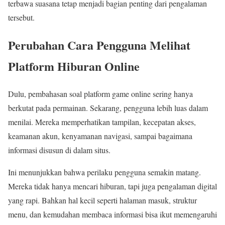
terbawa suasana tetap menjadi bagian penting dari pengalaman
tersebut.
Perubahan Cara Pengguna Melihat
Platform Hiburan Online
Dulu, pembahasan soal platform game online sering hanya
berkutat pada permainan. Sekarang, pengguna lebih luas dalam
menilai. Mereka memperhatikan tampilan, kecepatan akses,
keamanan akun, kenyamanan navigasi, sampai bagaimana
informasi disusun di dalam situs.
Ini menunjukkan bahwa perilaku pengguna semakin matang.
Mereka tidak hanya mencari hiburan, tapi juga pengalaman digital
yang rapi. Bahkan hal kecil seperti halaman masuk, struktur
menu, dan kemudahan membaca informasi bisa ikut memengaruhi