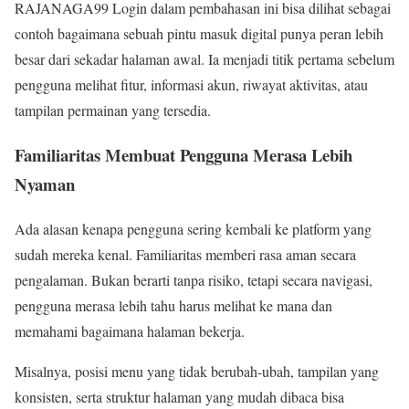
RAJANAGA99 Login dalam pembahasan ini bisa dilihat sebagai
contoh bagaimana sebuah pintu masuk digital punya peran lebih
besar dari sekadar halaman awal. Ia menjadi titik pertama sebelum
pengguna melihat fitur, informasi akun, riwayat aktivitas, atau
tampilan permainan yang tersedia.
Familiaritas Membuat Pengguna Merasa Lebih
Nyaman
Ada alasan kenapa pengguna sering kembali ke platform yang
sudah mereka kenal. Familiaritas memberi rasa aman secara
pengalaman. Bukan berarti tanpa risiko, tetapi secara navigasi,
pengguna merasa lebih tahu harus melihat ke mana dan
memahami bagaimana halaman bekerja.
Misalnya, posisi menu yang tidak berubah-ubah, tampilan yang
konsisten, serta struktur halaman yang mudah dibaca bisa