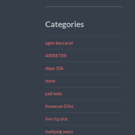
Categories
agen baccarat
AIRBET88
depo 10k
hotel
judi bola
Kawasan Elite
live rtp slot
mahjong ways