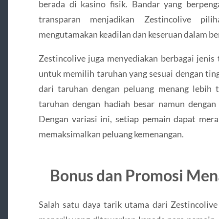
berada di kasino fisik. Bandar yang berpe
transparan menjadikan Zestincolive pil
mengutamakan keadilan dan keseruan dalam be
Zestincolive juga menyediakan berbagai jeni
untuk memilih taruhan yang sesuai dengan ting
dari taruhan dengan peluang menang lebih ti
taruhan dengan hadiah besar namun dengan 
Dengan variasi ini, setiap pemain dapat mera
memaksimalkan peluang kemenangan.
Bonus dan Promosi Menar
Salah satu daya tarik utama dari Zestincoliv