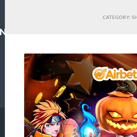
CATEGORY:
S
NIC