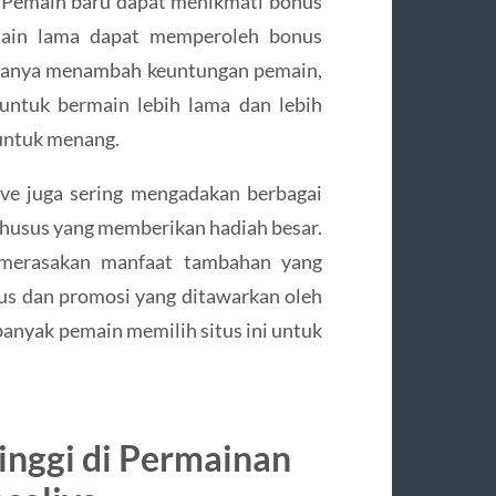
 Pemain baru dapat menikmati bonus
main lama dapat memperoleh bonus
k hanya menambah keuntungan pemain,
untuk bermain lebih lama dan lebih
 untuk menang.
ive juga sering mengadakan berbagai
khusus yang memberikan hadiah besar.
 merasakan manfaat tambahan yang
s dan promosi yang ditawarkan oleh
banyak pemain memilih situs ini untuk
nggi di Permainan