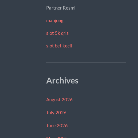
Partner Resmi
mahjong
slot 5k qris
slot bet kecil
Archives
August 2026
July 2026
June 2026