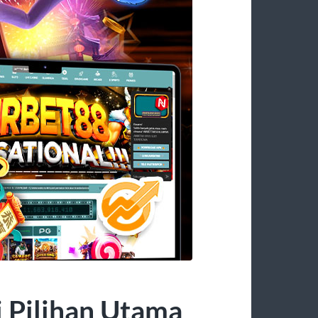
i Pilihan Utama