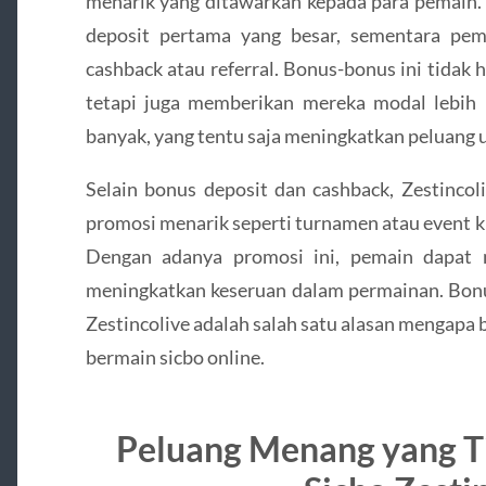
menarik yang ditawarkan kepada para pemain.
deposit pertama yang besar, sementara pe
cashback atau referral. Bonus-bonus ini tida
tetapi juga memberikan mereka modal lebih 
banyak, yang tentu saja meningkatkan peluang
Selain bonus deposit dan cashback, Zestincol
promosi menarik seperti turnamen atau event 
Dengan adanya promosi ini, pemain dapat
meningkatkan keseruan dalam permainan. Bonu
Zestincolive adalah salah satu alasan mengapa 
bermain sicbo online.
Peluang Menang yang Ti