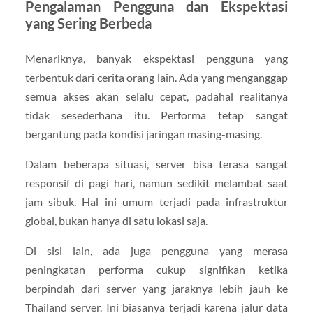
Pengalaman Pengguna dan Ekspektasi
yang Sering Berbeda
Menariknya, banyak ekspektasi pengguna yang
terbentuk dari cerita orang lain. Ada yang menganggap
semua akses akan selalu cepat, padahal realitanya
tidak sesederhana itu. Performa tetap sangat
bergantung pada kondisi jaringan masing-masing.
Dalam beberapa situasi, server bisa terasa sangat
responsif di pagi hari, namun sedikit melambat saat
jam sibuk. Hal ini umum terjadi pada infrastruktur
global, bukan hanya di satu lokasi saja.
Di sisi lain, ada juga pengguna yang merasa
peningkatan performa cukup signifikan ketika
berpindah dari server yang jaraknya lebih jauh ke
Thailand server. Ini biasanya terjadi karena jalur data