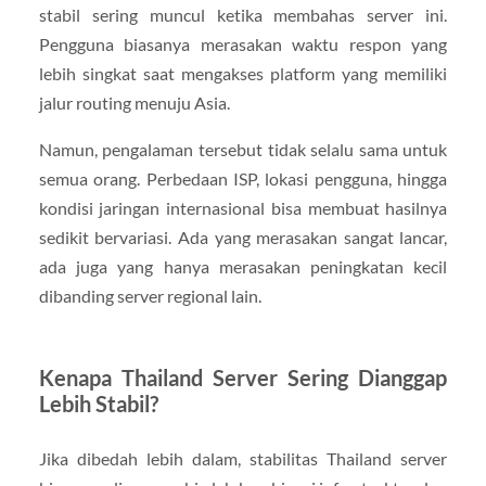
stabil sering muncul ketika membahas server ini.
Pengguna biasanya merasakan waktu respon yang
lebih singkat saat mengakses platform yang memiliki
jalur routing menuju Asia.
Namun, pengalaman tersebut tidak selalu sama untuk
semua orang. Perbedaan ISP, lokasi pengguna, hingga
kondisi jaringan internasional bisa membuat hasilnya
sedikit bervariasi. Ada yang merasakan sangat lancar,
ada juga yang hanya merasakan peningkatan kecil
dibanding server regional lain.
Kenapa Thailand Server Sering Dianggap
Lebih Stabil?
Jika dibedah lebih dalam, stabilitas Thailand server