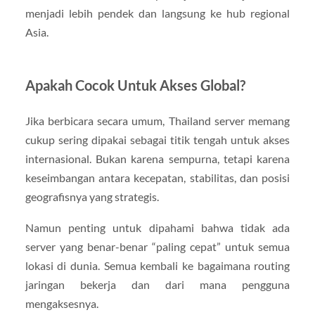
menjadi lebih pendek dan langsung ke hub regional
Asia.
Apakah Cocok Untuk Akses Global?
Jika berbicara secara umum, Thailand server memang
cukup sering dipakai sebagai titik tengah untuk akses
internasional. Bukan karena sempurna, tetapi karena
keseimbangan antara kecepatan, stabilitas, dan posisi
geografisnya yang strategis.
Namun penting untuk dipahami bahwa tidak ada
server yang benar-benar “paling cepat” untuk semua
lokasi di dunia. Semua kembali ke bagaimana routing
jaringan bekerja dan dari mana pengguna
mengaksesnya.