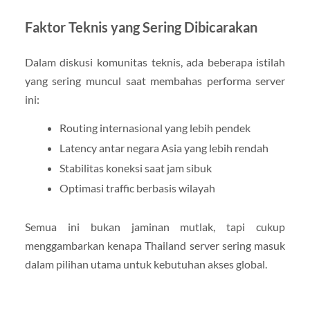
Faktor Teknis yang Sering Dibicarakan
Dalam diskusi komunitas teknis, ada beberapa istilah
yang sering muncul saat membahas performa server
ini:
Routing internasional yang lebih pendek
Latency antar negara Asia yang lebih rendah
Stabilitas koneksi saat jam sibuk
Optimasi traffic berbasis wilayah
Semua ini bukan jaminan mutlak, tapi cukup
menggambarkan kenapa Thailand server sering masuk
dalam pilihan utama untuk kebutuhan akses global.