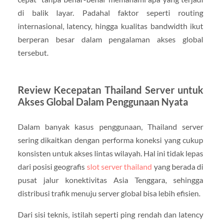
di balik layar. Padahal faktor seperti routing
internasional, latency, hingga kualitas bandwidth ikut
berperan besar dalam pengalaman akses global
tersebut.
Review Kecepatan Thailand Server untuk
Akses Global Dalam Penggunaan Nyata
Dalam banyak kasus penggunaan, Thailand server
sering dikaitkan dengan performa koneksi yang cukup
konsisten untuk akses lintas wilayah. Hal ini tidak lepas
dari posisi geografis
slot server thailand
yang berada di
pusat jalur konektivitas Asia Tenggara, sehingga
distribusi trafik menuju server global bisa lebih efisien.
Dari sisi teknis, istilah seperti ping rendah dan latency