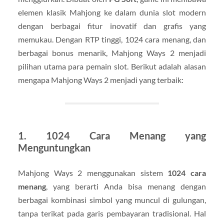
elemen klasik Mahjong ke dalam dunia slot modern
dengan berbagai fitur inovatif dan grafis yang
memukau. Dengan RTP tinggi, 1024 cara menang, dan
berbagai bonus menarik, Mahjong Ways 2 menjadi
pilihan utama para pemain slot. Berikut adalah alasan
mengapa Mahjong Ways 2 menjadi yang terbaik:
1. 1024 Cara Menang yang
Menguntungkan
Mahjong Ways 2 menggunakan sistem
1024 cara
menang
, yang berarti Anda bisa menang dengan
berbagai kombinasi simbol yang muncul di gulungan,
tanpa terikat pada garis pembayaran tradisional. Hal