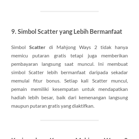
9. Simbol Scatter yang Lebih Bermanfaat
Simbol
Scatter
di Mahjong Ways 2 tidak hanya
memicu putaran gratis tetapi juga memberikan
pembayaran langsung saat muncul. Ini membuat
simbol Scatter lebih bermanfaat daripada sekadar
memulai fitur bonus. Setiap kali Scatter muncul,
pemain memiliki kesempatan untuk mendapatkan
hadiah lebih besar, baik dari kemenangan langsung
maupun putaran gratis yang diaktifkan.