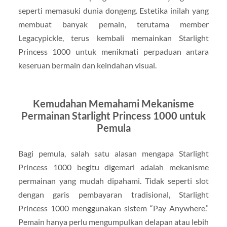
seperti memasuki dunia dongeng. Estetika inilah yang
membuat banyak pemain, terutama member
Legacypickle, terus kembali memainkan Starlight
Princess 1000 untuk menikmati perpaduan antara
keseruan bermain dan keindahan visual.
Kemudahan Memahami Mekanisme
Permainan Starlight Princess 1000 untuk
Pemula
Bagi pemula, salah satu alasan mengapa Starlight
Princess 1000 begitu digemari adalah mekanisme
permainan yang mudah dipahami. Tidak seperti slot
dengan garis pembayaran tradisional, Starlight
Princess 1000 menggunakan sistem “Pay Anywhere.”
Pemain hanya perlu mengumpulkan delapan atau lebih