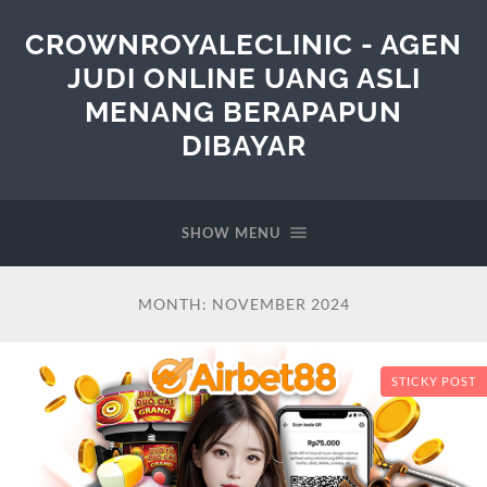
CROWNROYALECLINIC - AGEN
JUDI ONLINE UANG ASLI
MENANG BERAPAPUN
DIBAYAR
SHOW MENU
MONTH:
NOVEMBER 2024
STICKY POST