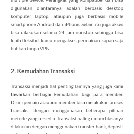
digunakan diantaranya adalah berbasis desktop
komputer laptop, ataupun juga berbasis mobile
smartphone Android dan iPhone. Selain itu juga akses
bisa dilakukan selama 24 jam nonstop sehingga bisa
lebih fleksibel kamu mengakses permainan kapan saja
bahkan tanpa VPN.
2. Kemudahan Transaksi
Transaksi menjadi hal penting lainnya yang juga kami
tawarkan berbagai kemudahan bagi para member.
Disini pemain ataupun member bisa melakukan proses
transaksi dengan menggunakan beberapa pilihan
metode yang tersedia. Transaksi paling umum biasanya
dilakukan dengan menggunakan transfer bank, deposit