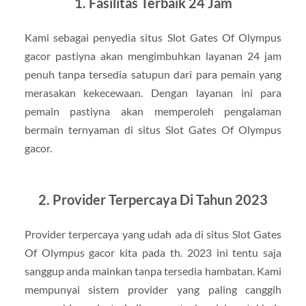
1. Fasilitas Terbaik 24 Jam
Kami sebagai penyedia situs Slot Gates Of Olympus
gacor pastiyna akan mengimbuhkan layanan 24 jam
penuh tanpa tersedia satupun dari para pemain yang
merasakan kekecewaan. Dengan layanan ini para
pemain pastiyna akan memperoleh pengalaman
bermain ternyaman di situs Slot Gates Of Olympus
gacor.
2. Provider Terpercaya Di Tahun 2023
Provider terpercaya yang udah ada di situs Slot Gates
Of Olympus gacor kita pada th. 2023 ini tentu saja
sanggup anda mainkan tanpa tersedia hambatan. Kami
mempunyai sistem provider yang paling canggih