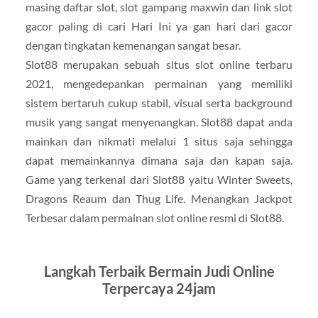
masing daftar slot, slot gampang maxwin dan link slot
gacor paling di cari Hari Ini ya gan hari dari gacor
dengan tingkatan kemenangan sangat besar.
Slot88 merupakan sebuah situs slot online terbaru
2021, mengedepankan permainan yang memiliki
sistem bertaruh cukup stabil, visual serta background
musik yang sangat menyenangkan. Slot88 dapat anda
mainkan dan nikmati melalui 1 situs saja sehingga
dapat memainkannya dimana saja dan kapan saja.
Game yang terkenal dari Slot88 yaitu Winter Sweets,
Dragons Reaum dan Thug Life. Menangkan Jackpot
Terbesar dalam permainan slot online resmi di Slot88.
Langkah Terbaik Bermain Judi Online
Terpercaya 24jam