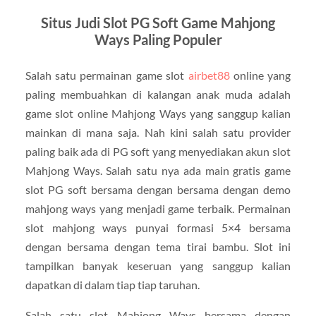
Situs Judi Slot PG Soft Game Mahjong
Ways Paling Populer
Salah satu permainan game slot
airbet88
online yang
paling membuahkan di kalangan anak muda adalah
game slot online Mahjong Ways yang sanggup kalian
mainkan di mana saja. Nah kini salah satu provider
paling baik ada di PG soft yang menyediakan akun slot
Mahjong Ways. Salah satu nya ada main gratis game
slot PG soft bersama dengan bersama dengan demo
mahjong ways yang menjadi game terbaik. Permainan
slot mahjong ways punyai formasi 5×4 bersama
dengan bersama dengan tema tirai bambu. Slot ini
tampilkan banyak keseruan yang sanggup kalian
dapatkan di dalam tiap tiap taruhan.
Salah satu slot Mahjong Ways bersama dengan