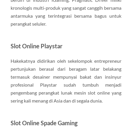
kronologis multi-produk yang sangat canggih bersama
antarmuka yang terintegrasi bersama bagus untuk
perangkat seluler.
Slot Online Playstar
Hakekatnya didirikan oleh sekelompok entrepreneur
pertunjukan berasal dari beragam latar belakang
termasuk desainer mempunyai bakat dan insinyur
profesional Playstar sudah tumbuh menjadi
pengembang perangkat lunak mesin slot online yang
sering kali menang di Asia dan di segala dunia.
Slot Online Spade Gaming