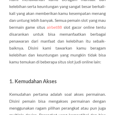
kelebihan serta keuntungan yang sangat besar berkali-
kali yang akan memberikan kamu kesempatan menang
dan untung lebih banyak. Semua pemain slot yang mau
bermain game situs
airbet88
slot gacor online tentu
disarankan untuk bisa memanfaatkan berbagai
penawaran dari manfaat dan kelebihan itu sebaik-
baiknya. Disini kami tawarkan kamu beragam
kelebihan dan keuntungan yang mungkin tidak bisa
kamu temukan di beberapa situs slot judi online lain:
1. Kemudahan Akses
Kemudahan pertama adalah soal akses permainan.
Disini pemain bisa mengakses permainan dengan
menggunakan ragam pilihan perangkat atau pun juga
multiple device. Perangkat yang kompatibel dan bisa