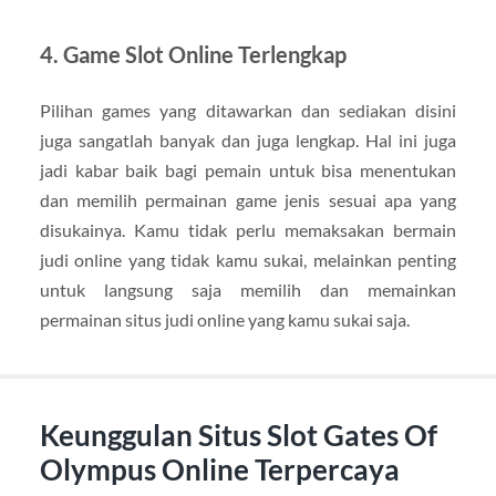
4. Game Slot Online Terlengkap
Pilihan games yang ditawarkan dan sediakan disini
juga sangatlah banyak dan juga lengkap. Hal ini juga
jadi kabar baik bagi pemain untuk bisa menentukan
dan memilih permainan game jenis sesuai apa yang
disukainya. Kamu tidak perlu memaksakan bermain
judi online yang tidak kamu sukai, melainkan penting
untuk langsung saja memilih dan memainkan
permainan situs judi online yang kamu sukai saja.
Keunggulan Situs Slot Gates Of
Olympus Online Terpercaya