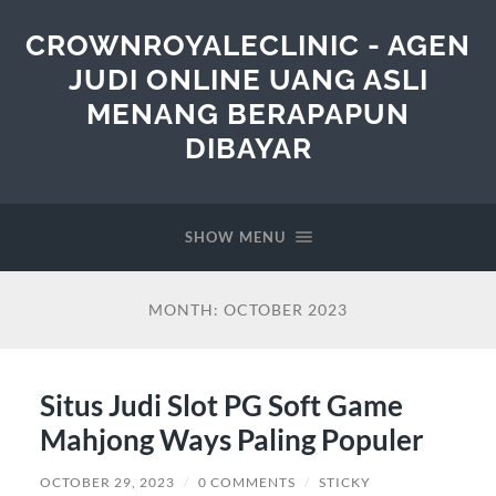
CROWNROYALECLINIC - AGEN
JUDI ONLINE UANG ASLI
MENANG BERAPAPUN
DIBAYAR
SHOW MENU
MONTH:
OCTOBER 2023
Situs Judi Slot PG Soft Game
Mahjong Ways Paling Populer
OCTOBER 29, 2023
/
0 COMMENTS
/
STICKY