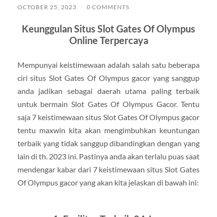
OCTOBER 25, 2023
/
0 COMMENTS
Keunggulan Situs Slot Gates Of Olympus
Online Terpercaya
Mempunyai keistimewaan adalah salah satu beberapa
ciri situs Slot Gates Of Olympus gacor yang sanggup
anda jadikan sebagai daerah utama paling terbaik
untuk bermain Slot Gates Of Olympus Gacor. Tentu
saja 7 keistimewaan situs Slot Gates Of Olympus gacor
tentu maxwin kita akan mengimbuhkan keuntungan
terbaik yang tidak sanggup dibandingkan dengan yang
lain di th. 2023 ini. Pastinya anda akan terlalu puas saat
mendengar kabar dari 7 keistimewaan situs Slot Gates
Of Olympus gacor yang akan kita jelaskan di bawah ini: