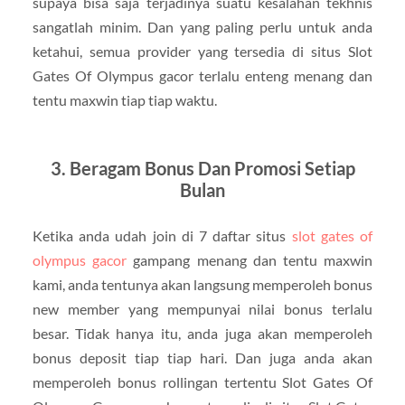
supaya bisa saja terjadinya suatu kesalahan tekhnis
sangatlah minim. Dan yang paling perlu untuk anda
ketahui, semua provider yang tersedia di situs Slot
Gates Of Olympus gacor terlalu enteng menang dan
tentu maxwin tiap tiap waktu.
3. Beragam Bonus Dan Promosi Setiap
Bulan
Ketika anda udah join di 7 daftar situs
slot gates of
olympus gacor
gampang menang dan tentu maxwin
kami, anda tentunya akan langsung memperoleh bonus
new member yang mempunyai nilai bonus terlalu
besar. Tidak hanya itu, anda juga akan memperoleh
bonus deposit tiap tiap hari. Dan juga anda akan
memperoleh bonus rollingan tertentu Slot Gates Of