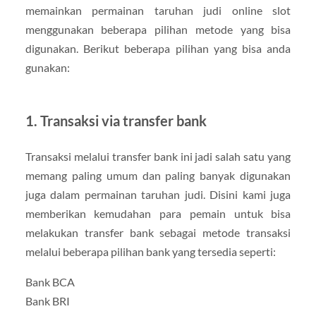
memainkan permainan taruhan judi online slot
menggunakan beberapa pilihan metode yang bisa
digunakan. Berikut beberapa pilihan yang bisa anda
gunakan:
1. Transaksi via transfer bank
Transaksi melalui transfer bank ini jadi salah satu yang
memang paling umum dan paling banyak digunakan
juga dalam permainan taruhan judi. Disini kami juga
memberikan kemudahan para pemain untuk bisa
melakukan transfer bank sebagai metode transaksi
melalui beberapa pilihan bank yang tersedia seperti:
Bank BCA
Bank BRI