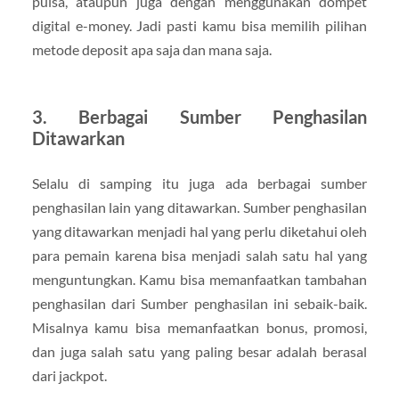
pulsa, ataupun juga dengan menggunakan dompet
digital e-money. Jadi pasti kamu bisa memilih pilihan
metode deposit apa saja dan mana saja.
3. Berbagai Sumber Penghasilan
Ditawarkan
Selalu di samping itu juga ada berbagai sumber
penghasilan lain yang ditawarkan. Sumber penghasilan
yang ditawarkan menjadi hal yang perlu diketahui oleh
para pemain karena bisa menjadi salah satu hal yang
menguntungkan. Kamu bisa memanfaatkan tambahan
penghasilan dari Sumber penghasilan ini sebaik-baik.
Misalnya kamu bisa memanfaatkan bonus, promosi,
dan juga salah satu yang paling besar adalah berasal
dari jackpot.