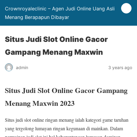
Crownroyaleclinic – Agen Judi Online Uang Asli
Menang Berapapun Dibayar
Situs Judi Slot Online Gacor
Gampang Menang Maxwin
admin
3 years ago
Situs Judi Slot Online Gacor Gampang
Menang Maxwin 2023
Situs judi slot online ringan menang ialah kategori game taruhan
yang tergolong lumayan ringan kegunaan di mainkan. Dalam
permainan judi slot ini hal keberuntungan lumayan dominan