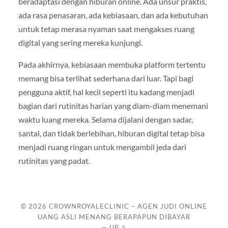
beradaptasi dengan hiburan online. Ada unsur praktis,
ada rasa penasaran, ada kebiasaan, dan ada kebutuhan
untuk tetap merasa nyaman saat mengakses ruang
digital yang sering mereka kunjungi.
Pada akhirnya, kebiasaan membuka platform tertentu
memang bisa terlihat sederhana dari luar. Tapi bagi
pengguna aktif, hal kecil seperti itu kadang menjadi
bagian dari rutinitas harian yang diam-diam menemani
waktu luang mereka. Selama dijalani dengan sadar,
santai, dan tidak berlebihan, hiburan digital tetap bisa
menjadi ruang ringan untuk mengambil jeda dari
rutinitas yang padat.
© 2026
CROWNROYALECLINIC – AGEN JUDI ONLINE
UANG ASLI MENANG BERAPAPUN DIBAYAR
—
UP ↑