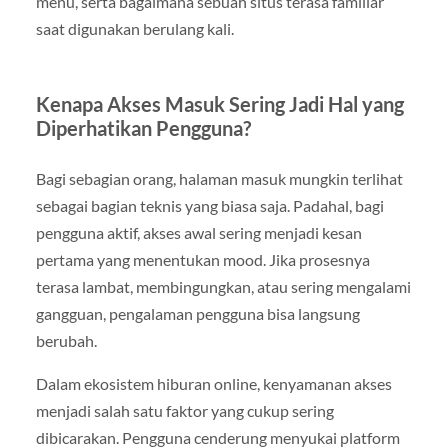
menu, serta bagaimana sebuah situs terasa familiar
saat digunakan berulang kali.
Kenapa Akses Masuk Sering Jadi Hal yang
Diperhatikan Pengguna?
Bagi sebagian orang, halaman masuk mungkin terlihat
sebagai bagian teknis yang biasa saja. Padahal, bagi
pengguna aktif, akses awal sering menjadi kesan
pertama yang menentukan mood. Jika prosesnya
terasa lambat, membingungkan, atau sering mengalami
gangguan, pengalaman pengguna bisa langsung
berubah.
Dalam ekosistem hiburan online, kenyamanan akses
menjadi salah satu faktor yang cukup sering
dibicarakan. Pengguna cenderung menyukai platform