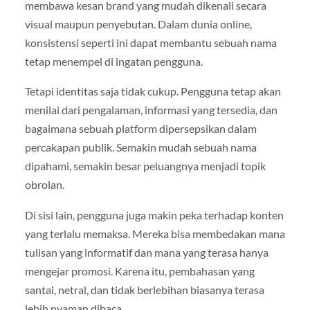
membawa kesan brand yang mudah dikenali secara
visual maupun penyebutan. Dalam dunia online,
konsistensi seperti ini dapat membantu sebuah nama
tetap menempel di ingatan pengguna.
Tetapi identitas saja tidak cukup. Pengguna tetap akan
menilai dari pengalaman, informasi yang tersedia, dan
bagaimana sebuah platform dipersepsikan dalam
percakapan publik. Semakin mudah sebuah nama
dipahami, semakin besar peluangnya menjadi topik
obrolan.
Di sisi lain, pengguna juga makin peka terhadap konten
yang terlalu memaksa. Mereka bisa membedakan mana
tulisan yang informatif dan mana yang terasa hanya
mengejar promosi. Karena itu, pembahasan yang
santai, netral, dan tidak berlebihan biasanya terasa
lebih nyaman dibaca.