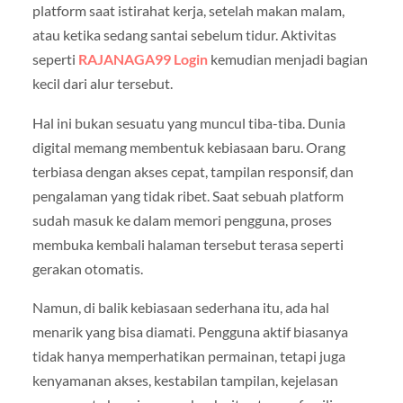
platform saat istirahat kerja, setelah makan malam,
atau ketika sedang santai sebelum tidur. Aktivitas
seperti
RAJANAGA99 Login
kemudian menjadi bagian
kecil dari alur tersebut.
Hal ini bukan sesuatu yang muncul tiba-tiba. Dunia
digital memang membentuk kebiasaan baru. Orang
terbiasa dengan akses cepat, tampilan responsif, dan
pengalaman yang tidak ribet. Saat sebuah platform
sudah masuk ke dalam memori pengguna, proses
membuka kembali halaman tersebut terasa seperti
gerakan otomatis.
Namun, di balik kebiasaan sederhana itu, ada hal
menarik yang bisa diamati. Pengguna aktif biasanya
tidak hanya memperhatikan permainan, tetapi juga
kenyamanan akses, kestabilan tampilan, kejelasan