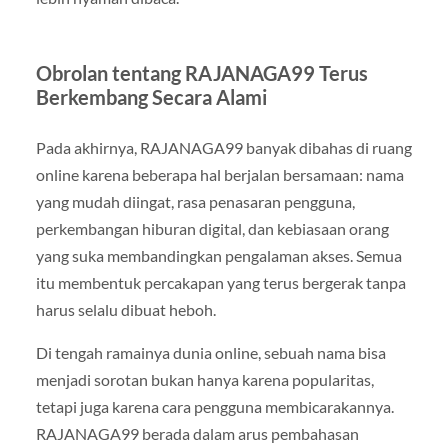
Obrolan tentang RAJANAGA99 Terus
Berkembang Secara Alami
Pada akhirnya, RAJANAGA99 banyak dibahas di ruang
online karena beberapa hal berjalan bersamaan: nama
yang mudah diingat, rasa penasaran pengguna,
perkembangan hiburan digital, dan kebiasaan orang
yang suka membandingkan pengalaman akses. Semua
itu membentuk percakapan yang terus bergerak tanpa
harus selalu dibuat heboh.
Di tengah ramainya dunia online, sebuah nama bisa
menjadi sorotan bukan hanya karena popularitas,
tetapi juga karena cara pengguna membicarakannya.
RAJANAGA99 berada dalam arus pembahasan