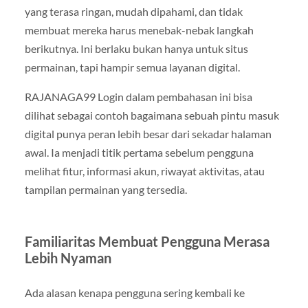
yang terasa ringan, mudah dipahami, dan tidak
membuat mereka harus menebak-nebak langkah
berikutnya. Ini berlaku bukan hanya untuk situs
permainan, tapi hampir semua layanan digital.
RAJANAGA99 Login dalam pembahasan ini bisa
dilihat sebagai contoh bagaimana sebuah pintu masuk
digital punya peran lebih besar dari sekadar halaman
awal. Ia menjadi titik pertama sebelum pengguna
melihat fitur, informasi akun, riwayat aktivitas, atau
tampilan permainan yang tersedia.
Familiaritas Membuat Pengguna Merasa
Lebih Nyaman
Ada alasan kenapa pengguna sering kembali ke