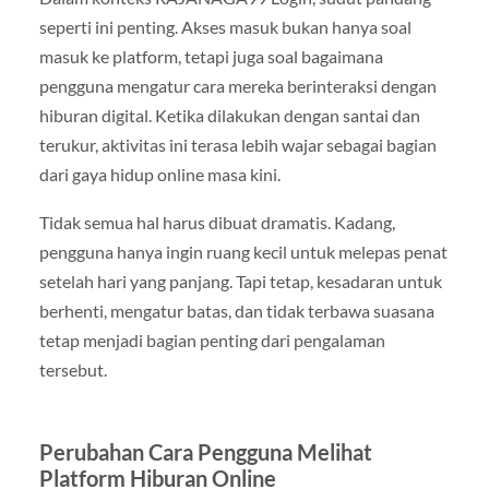
seperti ini penting. Akses masuk bukan hanya soal
masuk ke platform, tetapi juga soal bagaimana
pengguna mengatur cara mereka berinteraksi dengan
hiburan digital. Ketika dilakukan dengan santai dan
terukur, aktivitas ini terasa lebih wajar sebagai bagian
dari gaya hidup online masa kini.
Tidak semua hal harus dibuat dramatis. Kadang,
pengguna hanya ingin ruang kecil untuk melepas penat
setelah hari yang panjang. Tapi tetap, kesadaran untuk
berhenti, mengatur batas, dan tidak terbawa suasana
tetap menjadi bagian penting dari pengalaman
tersebut.
Perubahan Cara Pengguna Melihat
Platform Hiburan Online