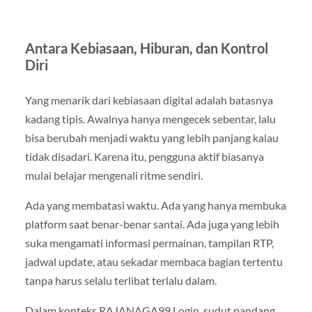
Antara Kebiasaan, Hiburan, dan Kontrol
Diri
Yang menarik dari kebiasaan digital adalah batasnya
kadang tipis. Awalnya hanya mengecek sebentar, lalu
bisa berubah menjadi waktu yang lebih panjang kalau
tidak disadari. Karena itu, pengguna aktif biasanya
mulai belajar mengenali ritme sendiri.
Ada yang membatasi waktu. Ada yang hanya membuka
platform saat benar-benar santai. Ada juga yang lebih
suka mengamati informasi permainan, tampilan RTP,
jadwal update, atau sekadar membaca bagian tertentu
tanpa harus selalu terlibat terlalu dalam.
Dalam konteks RAJANAGA99 Login, sudut pandang