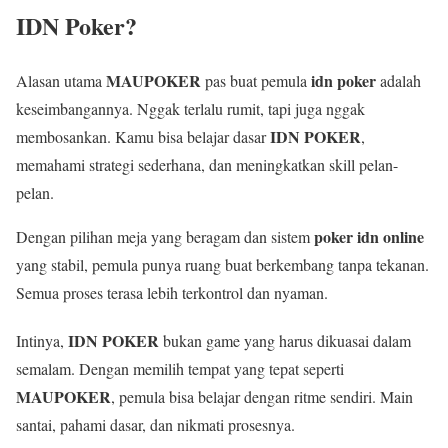
IDN Poker?
MAUPOKER
idn poker
Alasan utama
pas buat pemula
adalah
keseimbangannya. Nggak terlalu rumit, tapi juga nggak
IDN POKER
membosankan. Kamu bisa belajar dasar
,
memahami strategi sederhana, dan meningkatkan skill pelan-
pelan.
poker idn online
Dengan pilihan meja yang beragam dan sistem
yang stabil, pemula punya ruang buat berkembang tanpa tekanan.
Semua proses terasa lebih terkontrol dan nyaman.
IDN POKER
Intinya,
bukan game yang harus dikuasai dalam
semalam. Dengan memilih tempat yang tepat seperti
MAUPOKER
, pemula bisa belajar dengan ritme sendiri. Main
santai, pahami dasar, dan nikmati prosesnya.