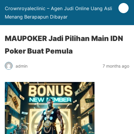
Crownroyaleclinic – Agen Judi Online Uang Asli
Menang Berapapun Dibayar
MAUPOKER Jadi Pilihan Main IDN
Poker Buat Pemula
admin
7 months ago