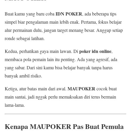
IDN POKER
Buat kamu yang baru coba
, ada beberapa tips
simpel biar pengalaman main lebih enak. Pertama, fokus belajar
alur permainan dulu, jangan target menang besar. Anggap setiap
ronde sebagai latihan.
poker idn online
Kedua, perhatikan gaya main lawan. Di
,
membaca pola pemain lain itu penting. Ada yang agresif, ada
yang sabar. Dari sini kamu bisa belajar banyak tanpa harus
banyak ambil risiko.
MAUPOKER
Ketiga, atur batas main dari awal.
cocok buat
main santai, jadi nggak perlu memaksakan diri terus bermain
lama-lama.
Kenapa MAUPOKER Pas Buat Pemula