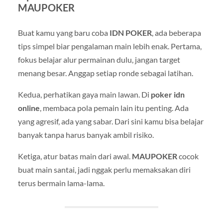
MAUPOKER
Buat kamu yang baru coba
IDN POKER
, ada beberapa
tips simpel biar pengalaman main lebih enak. Pertama,
fokus belajar alur permainan dulu, jangan target
menang besar. Anggap setiap ronde sebagai latihan.
Kedua, perhatikan gaya main lawan. Di
poker idn
online
, membaca pola pemain lain itu penting. Ada
yang agresif, ada yang sabar. Dari sini kamu bisa belajar
banyak tanpa harus banyak ambil risiko.
Ketiga, atur batas main dari awal.
MAUPOKER
cocok
buat main santai, jadi nggak perlu memaksakan diri
terus bermain lama-lama.