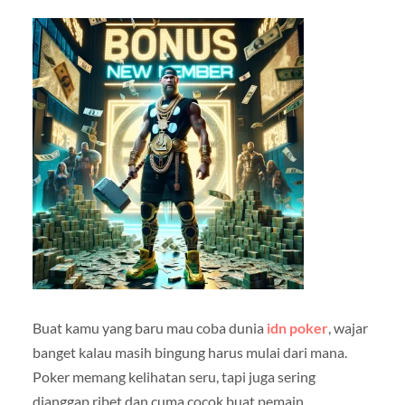
Buat kamu yang baru mau coba dunia
idn poker
, wajar
banget kalau masih bingung harus mulai dari mana.
Poker memang kelihatan seru, tapi juga sering
dianggap ribet dan cuma cocok buat pemain