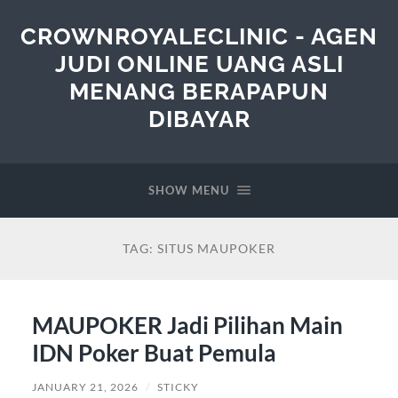
CROWNROYALECLINIC - AGEN
JUDI ONLINE UANG ASLI
MENANG BERAPAPUN
DIBAYAR
SHOW MENU
TAG:
SITUS MAUPOKER
MAUPOKER Jadi Pilihan Main
IDN Poker Buat Pemula
JANUARY 21, 2026
/
STICKY