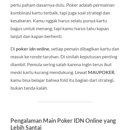
perlu paham dasarnya dulu. Poker adalah permainan
kombinasi kartu terbaik, tapi juga soal strategi dan
kesabaran. Kamu nggak harus selalu punya kartu
bagus untuk menang, tapi kamu harus tahu kapan
lanjut dan kapan berhenti.
Di
poker idn online
, setiap pemain dibagikan kartu dan
masuk ke ronde taruhan. Di sinilah keputusan penting
diambil. Pemula sering salah karena ingin terus ikut
meski kartu kurang mendukung. Lewat
MAUPOKER
,
kamu bisa belajar bahwa fold itu bagian dari strategi,
bukan tanda kalah.
Pengalaman Main Poker IDN Online yang
Lebih Santai