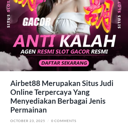
Airbet88 Merupakan Situs Judi
Online Terpercaya Yang
Menyediakan Berbagai Jenis
Permainan
OCTOBER 23, 2025
/
0 COMMENTS