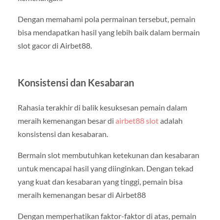
Dengan memahami pola permainan tersebut, pemain
bisa mendapatkan hasil yang lebih baik dalam bermain
slot gacor di Airbet88.
Konsistensi dan Kesabaran
Rahasia terakhir di balik kesuksesan pemain dalam
meraih kemenangan besar di
airbet88 slot
adalah
konsistensi dan kesabaran.
Bermain slot membutuhkan ketekunan dan kesabaran
untuk mencapai hasil yang diinginkan. Dengan tekad
yang kuat dan kesabaran yang tinggi, pemain bisa
meraih kemenangan besar di Airbet88
Dengan memperhatikan faktor-faktor di atas, pemain