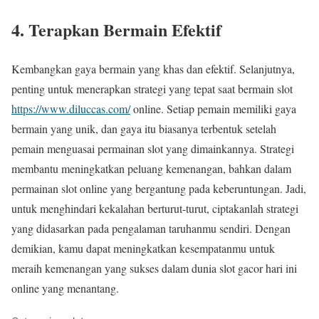
4. Terapkan Bermain Efektif
Kembangkan gaya bermain yang khas dan efektif. Selanjutnya,
penting untuk menerapkan strategi yang tepat saat bermain slot
https://www.diluccas.com/
online. Setiap pemain memiliki gaya
bermain yang unik, dan gaya itu biasanya terbentuk setelah
pemain menguasai permainan slot yang dimainkannya. Strategi
membantu meningkatkan peluang kemenangan, bahkan dalam
permainan slot online yang bergantung pada keberuntungan. Jadi,
untuk menghindari kekalahan berturut-turut, ciptakanlah strategi
yang didasarkan pada pengalaman taruhanmu sendiri. Dengan
demikian, kamu dapat meningkatkan kesempatanmu untuk
meraih kemenangan yang sukses dalam dunia slot gacor hari ini
online yang menantang.