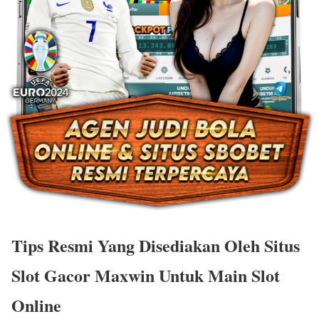
Tips Resmi Yang Disediakan Oleh Situs
Slot Gacor Maxwin Untuk Main Slot
Online