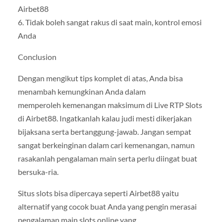
Airbet88
6. Tidak boleh sangat rakus di saat main, kontrol emosi
Anda
Conclusion
Dengan mengikut tips komplet di atas, Anda bisa
menambah kemungkinan Anda dalam
memperoleh kemenangan maksimum di Live RTP Slots
di Airbet88. Ingatkanlah kalau judi mesti dikerjakan
bijaksana serta bertanggung-jawab. Jangan sempat
sangat berkeinginan dalam cari kemenangan, namun
rasakanlah pengalaman main serta perlu diingat buat
bersuka-ria.
Situs slots bisa dipercaya seperti Airbet88 yaitu
alternatif yang cocok buat Anda yang pengin merasai
pengalaman main slots online yang