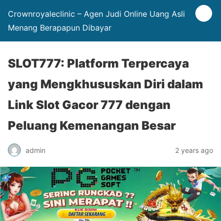
Crownroyaleclinic – Agen Judi Online Uang Asli
Menang Berapapun Dibayar
SLOT777: Platform Terpercaya
yang Mengkhususkan Diri dalam
Link Slot Gacor 777 dengan
Peluang Kemenangan Besar
admin
2 years ago