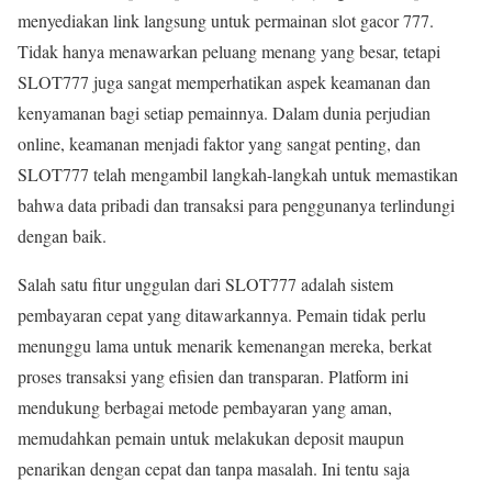
menyediakan link langsung untuk permainan slot gacor 777.
Tidak hanya menawarkan peluang menang yang besar, tetapi
SLOT777 juga sangat memperhatikan aspek keamanan dan
kenyamanan bagi setiap pemainnya. Dalam dunia perjudian
online, keamanan menjadi faktor yang sangat penting, dan
SLOT777 telah mengambil langkah-langkah untuk memastikan
bahwa data pribadi dan transaksi para penggunanya terlindungi
dengan baik.
Salah satu fitur unggulan dari SLOT777 adalah sistem
pembayaran cepat yang ditawarkannya. Pemain tidak perlu
menunggu lama untuk menarik kemenangan mereka, berkat
proses transaksi yang efisien dan transparan. Platform ini
mendukung berbagai metode pembayaran yang aman,
memudahkan pemain untuk melakukan deposit maupun
penarikan dengan cepat dan tanpa masalah. Ini tentu saja