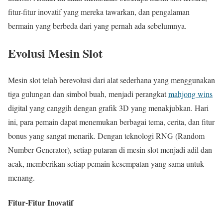
fitur-fitur inovatif yang mereka tawarkan, dan pengalaman
bermain yang berbeda dari yang pernah ada sebelumnya.
Evolusi Mesin Slot
Mesin slot telah berevolusi dari alat sederhana yang menggunakan
tiga gulungan dan simbol buah, menjadi perangkat
mahjong wins
digital yang canggih dengan grafik 3D yang menakjubkan. Hari
ini, para pemain dapat menemukan berbagai tema, cerita, dan fitur
bonus yang sangat menarik. Dengan teknologi RNG (Random
Number Generator), setiap putaran di mesin slot menjadi adil dan
acak, memberikan setiap pemain kesempatan yang sama untuk
menang.
Fitur-Fitur Inovatif