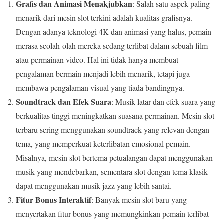
Grafis dan Animasi Menakjubkan
: Salah satu aspek paling
menarik dari mesin slot terkini adalah kualitas grafisnya.
Dengan adanya teknologi 4K dan animasi yang halus, pemain
merasa seolah-olah mereka sedang terlibat dalam sebuah film
atau permainan video. Hal ini tidak hanya membuat
pengalaman bermain menjadi lebih menarik, tetapi juga
membawa pengalaman visual yang tiada bandingnya.
Soundtrack dan Efek Suara
: Musik latar dan efek suara yang
berkualitas tinggi meningkatkan suasana permainan. Mesin slot
terbaru sering menggunakan soundtrack yang relevan dengan
tema, yang memperkuat keterlibatan emosional pemain.
Misalnya, mesin slot bertema petualangan dapat menggunakan
musik yang mendebarkan, sementara slot dengan tema klasik
dapat menggunakan musik jazz yang lebih santai.
Fitur Bonus Interaktif
: Banyak mesin slot baru yang
menyertakan fitur bonus yang memungkinkan pemain terlibat