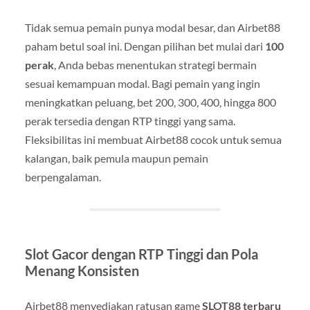
Tidak semua pemain punya modal besar, dan Airbet88
paham betul soal ini. Dengan pilihan bet mulai dari
100
perak
, Anda bebas menentukan strategi bermain
sesuai kemampuan modal. Bagi pemain yang ingin
meningkatkan peluang, bet 200, 300, 400, hingga 800
perak tersedia dengan RTP tinggi yang sama.
Fleksibilitas ini membuat Airbet88 cocok untuk semua
kalangan, baik pemula maupun pemain
berpengalaman.
Slot Gacor dengan RTP Tinggi dan Pola
Menang Konsisten
Airbet88 menyediakan ratusan game
SLOT88 terbaru