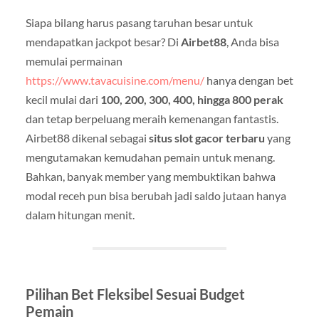
Siapa bilang harus pasang taruhan besar untuk
mendapatkan jackpot besar? Di
Airbet88
, Anda bisa
memulai permainan
https://www.tavacuisine.com/menu/
hanya dengan bet
kecil mulai dari
100, 200, 300, 400, hingga 800 perak
dan tetap berpeluang meraih kemenangan fantastis.
Airbet88 dikenal sebagai
situs slot gacor terbaru
yang
mengutamakan kemudahan pemain untuk menang.
Bahkan, banyak member yang membuktikan bahwa
modal receh pun bisa berubah jadi saldo jutaan hanya
dalam hitungan menit.
Pilihan Bet Fleksibel Sesuai Budget
Pemain