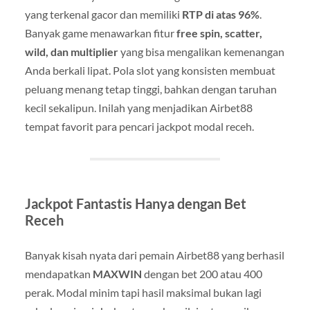
yang terkenal gacor dan memiliki
RTP di atas 96%
.
Banyak game menawarkan fitur
free spin, scatter,
wild, dan multiplier
yang bisa mengalikan kemenangan
Anda berkali lipat. Pola slot yang konsisten membuat
peluang menang tetap tinggi, bahkan dengan taruhan
kecil sekalipun. Inilah yang menjadikan Airbet88
tempat favorit para pencari jackpot modal receh.
Jackpot Fantastis Hanya dengan Bet
Receh
Banyak kisah nyata dari pemain Airbet88 yang berhasil
mendapatkan
MAXWIN
dengan bet 200 atau 400
perak. Modal minim tapi hasil maksimal bukan lagi