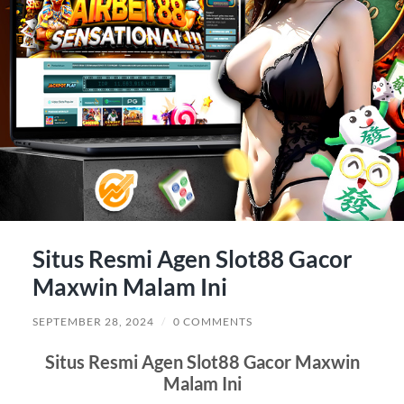
Situs Resmi Agen Slot88 Gacor
Maxwin Malam Ini
SEPTEMBER 28, 2024
/
0 COMMENTS
Situs Resmi Agen Slot88 Gacor Maxwin
Malam Ini