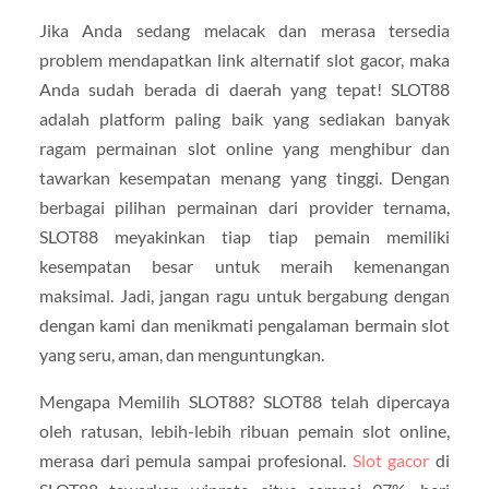
Jika Anda sedang melacak dan merasa tersedia
problem mendapatkan link alternatif slot gacor, maka
Anda sudah berada di daerah yang tepat! SLOT88
adalah platform paling baik yang sediakan banyak
ragam permainan slot online yang menghibur dan
tawarkan kesempatan menang yang tinggi. Dengan
berbagai pilihan permainan dari provider ternama,
SLOT88 meyakinkan tiap tiap pemain memiliki
kesempatan besar untuk meraih kemenangan
maksimal. Jadi, jangan ragu untuk bergabung dengan
dengan kami dan menikmati pengalaman bermain slot
yang seru, aman, dan menguntungkan.
Mengapa Memilih SLOT88? SLOT88 telah dipercaya
oleh ratusan, lebih-lebih ribuan pemain slot online,
merasa dari pemula sampai profesional.
Slot gacor
di