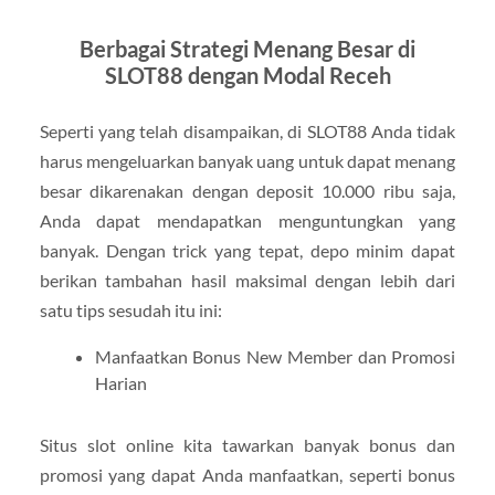
Berbagai Strategi Menang Besar di
SLOT88 dengan Modal Receh
Seperti yang telah disampaikan, di SLOT88 Anda tidak
harus mengeluarkan banyak uang untuk dapat menang
besar dikarenakan dengan deposit 10.000 ribu saja,
Anda dapat mendapatkan menguntungkan yang
banyak. Dengan trick yang tepat, depo minim dapat
berikan tambahan hasil maksimal dengan lebih dari
satu tips sesudah itu ini:
Manfaatkan Bonus New Member dan Promosi
Harian
Situs slot online kita tawarkan banyak bonus dan
promosi yang dapat Anda manfaatkan, seperti bonus