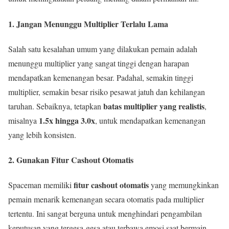
1. Jangan Menunggu Multiplier Terlalu Lama
Salah satu kesalahan umum yang dilakukan pemain adalah
menunggu multiplier yang sangat tinggi dengan harapan
mendapatkan kemenangan besar. Padahal, semakin tinggi
multiplier, semakin besar risiko pesawat jatuh dan kehilangan
batas multiplier yang realistis
taruhan. Sebaiknya, tetapkan
,
1.5x hingga 3.0x
misalnya
, untuk mendapatkan kemenangan
yang lebih konsisten.
2. Gunakan Fitur Cashout Otomatis
fitur cashout otomatis
Spaceman memiliki
yang memungkinkan
pemain menarik kemenangan secara otomatis pada multiplier
tertentu. Ini sangat berguna untuk menghindari pengambilan
keputusan yang tergesa-gesa atau terbawa emosi saat bermain.