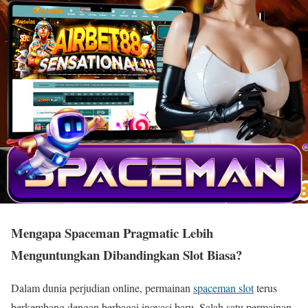
Mengapa Spaceman Pragmatic Lebih
Menguntungkan Dibandingkan Slot Biasa?
Dalam dunia perjudian online, permainan
spaceman slot
terus
berkembang dengan berbagai inovasi baru. Salah satu permainan