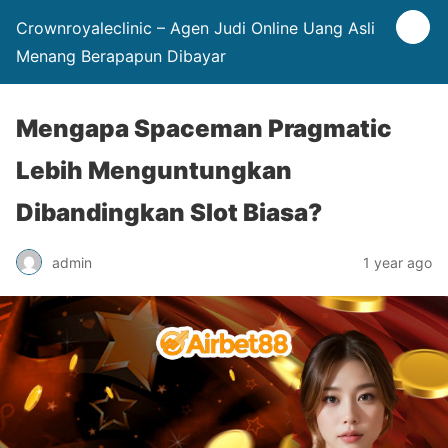
Crownroyaleclinic – Agen Judi Online Uang Asli
Menang Berapapun Dibayar
Mengapa Spaceman Pragmatic
Lebih Menguntungkan
Dibandingkan Slot Biasa?
admin
1 year ago