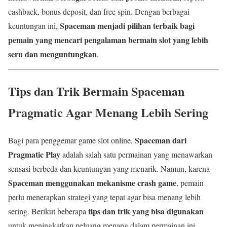
cashback, bonus deposit, dan free spin. Dengan berbagai
Spaceman menjadi pilihan terbaik bagi
keuntungan ini,
pemain yang mencari pengalaman bermain slot yang lebih
seru dan menguntungkan
.
Tips dan Trik Bermain Spaceman
Pragmatic Agar Menang Lebih Sering
Spaceman dari
Bagi para penggemar game slot online,
Pragmatic Play
adalah salah satu permainan yang menawarkan
sensasi berbeda dan keuntungan yang menarik. Namun, karena
Spaceman menggunakan mekanisme crash game
, pemain
perlu menerapkan strategi yang tepat agar bisa menang lebih
tips dan trik yang bisa digunakan
sering. Berikut beberapa
untuk meningkatkan peluang menang dalam permainan ini.