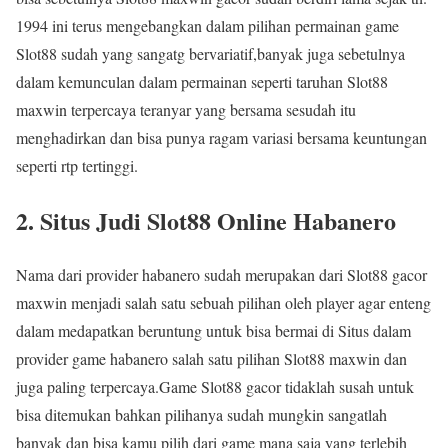
1994 ini terus mengebangkan dalam pilihan permainan game
Slot88 sudah yang sangatg bervariatif,banyak juga sebetulnya
dalam kemunculan dalam permainan seperti taruhan Slot88
maxwin terpercaya teranyar yang bersama sesudah itu
menghadirkan dan bisa punya ragam variasi bersama keuntungan
seperti rtp tertinggi.
2. Situs Judi Slot88 Online Habanero
Nama dari provider habanero sudah merupakan dari Slot88 gacor
maxwin menjadi salah satu sebuah pilihan oleh player agar enteng
dalam medapatkan beruntung untuk bisa bermai di Situs dalam
provider game habanero salah satu pilihan Slot88 maxwin dan
juga paling terpercaya.Game Slot88 gacor tidaklah susah untuk
bisa ditemukan bahkan pilihanya sudah mungkin sangatlah
banyak dan bisa kamu pilih dari game mana saja yang terlebih