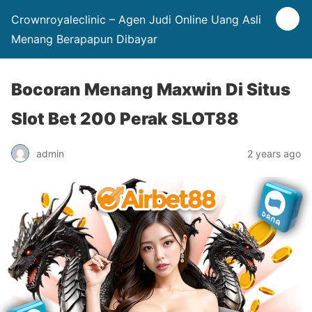
Crownroyaleclinic – Agen Judi Online Uang Asli
Menang Berapapun Dibayar
Bocoran Menang Maxwin Di Situs
Slot Bet 200 Perak SLOT88
admin
2 years ago