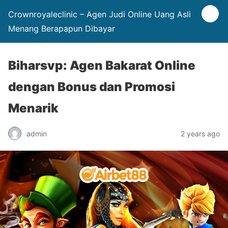
Crownroyaleclinic – Agen Judi Online Uang Asli
Menang Berapapun Dibayar
Biharsvp: Agen Bakarat Online
dengan Bonus dan Promosi
Menarik
admin
2 years ago