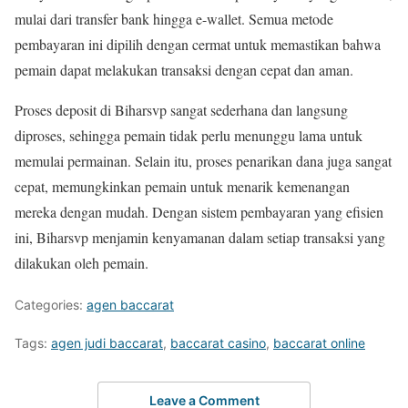
mulai dari transfer bank hingga e-wallet. Semua metode
pembayaran ini dipilih dengan cermat untuk memastikan bahwa
pemain dapat melakukan transaksi dengan cepat dan aman.
Proses deposit di Biharsvp sangat sederhana dan langsung
diproses, sehingga pemain tidak perlu menunggu lama untuk
memulai permainan. Selain itu, proses penarikan dana juga sangat
cepat, memungkinkan pemain untuk menarik kemenangan
mereka dengan mudah. Dengan sistem pembayaran yang efisien
ini, Biharsvp menjamin kenyamanan dalam setiap transaksi yang
dilakukan oleh pemain.
Categories:
agen baccarat
Tags:
agen judi baccarat
,
baccarat casino
,
baccarat online
Leave a Comment