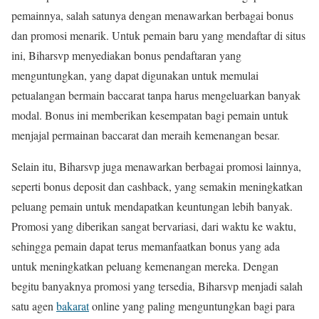
pemainnya, salah satunya dengan menawarkan berbagai bonus
dan promosi menarik. Untuk pemain baru yang mendaftar di situs
ini, Biharsvp menyediakan bonus pendaftaran yang
menguntungkan, yang dapat digunakan untuk memulai
petualangan bermain baccarat tanpa harus mengeluarkan banyak
modal. Bonus ini memberikan kesempatan bagi pemain untuk
menjajal permainan baccarat dan meraih kemenangan besar.
Selain itu, Biharsvp juga menawarkan berbagai promosi lainnya,
seperti bonus deposit dan cashback, yang semakin meningkatkan
peluang pemain untuk mendapatkan keuntungan lebih banyak.
Promosi yang diberikan sangat bervariasi, dari waktu ke waktu,
sehingga pemain dapat terus memanfaatkan bonus yang ada
untuk meningkatkan peluang kemenangan mereka. Dengan
begitu banyaknya promosi yang tersedia, Biharsvp menjadi salah
satu agen
bakarat
online yang paling menguntungkan bagi para