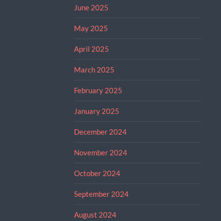
June 2025
May 2025
April 2025
March 2025
February 2025
January 2025
December 2024
November 2024
October 2024
September 2024
August 2024