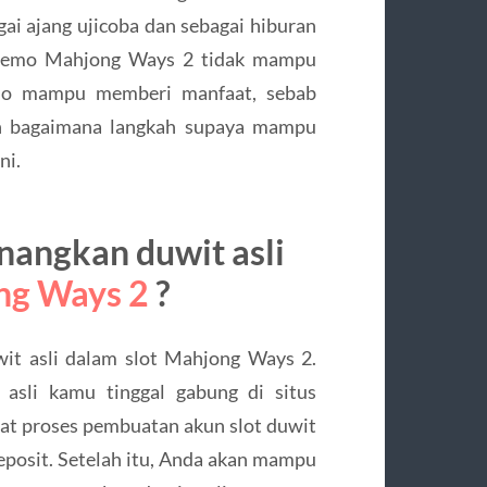
i ajang ujicoba dan sebagai hiburan
t demo Mahjong Ways 2 tidak mampu
emo mampu memberi manfaat, sebab
 bagaimana langkah supaya mampu
ni.
angkan duwit asli
ng Ways 2
?
it asli dalam slot Mahjong Ways 2.
asli kamu tinggal gabung di situs
at proses pembuatan akun slot duwit
deposit. Setelah itu, Anda akan mampu