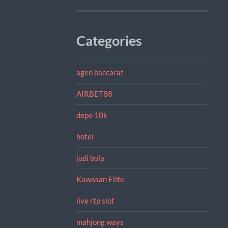
Categories
agen baccarat
AIRBET88
depo 10k
hotel
judi bola
Kawasan Elite
live rtp slot
mahjong ways