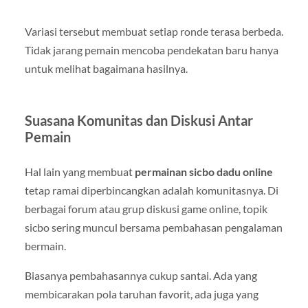
Variasi tersebut membuat setiap ronde terasa berbeda.
Tidak jarang pemain mencoba pendekatan baru hanya
untuk melihat bagaimana hasilnya.
Suasana Komunitas dan Diskusi Antar
Pemain
Hal lain yang membuat
permainan sicbo dadu online
tetap ramai diperbincangkan adalah komunitasnya. Di
berbagai forum atau grup diskusi game online, topik
sicbo sering muncul bersama pembahasan pengalaman
bermain.
Biasanya pembahasannya cukup santai. Ada yang
membicarakan pola taruhan favorit, ada juga yang