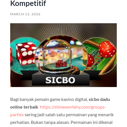
Kompetitif
MARCH 13, 2026
Bagi banyak pemain game kasino digital,
sicbo dadu
online terbaik
https://slimeworldny.com/groups-
parties
sering jadi salah satu permainan yang menarik
perhatian. Bukan tanpa alasan. Permainan ini dikenal