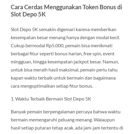
Cara Cerdas Menggunakan Token Bonus di
Slot Depo 5K
Slot Depo 5K semakin digemari karena memberikan
kesempatan besar menang hanya dengan modal kecil.
Cukup bermodal Rp5.000, pemain bisa menikmati
berbagai fitur seperti bonus harian, free spin, event
mingguan, hingga kesempatan jackpot besar. Namun,
untuk bisa meraih hasil maksimal, pemain perlu tahu
kapan waktu terbaik untuk bermain dan bagaimana
cara mengoptimalkan setiap fitur bonus.
1. Waktu Terbaik Bermain Slot Depo 5K
Banyak pemain berpengalaman percaya bahwa waktu
bermain memengaruhi peluang menang. Walaupun
hasil setiap putaran tetap acak, ada jam-jam tertentu di