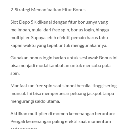
2. Strategi Memanfaatkan Fitur Bonus
Slot Depo 5K dikenal dengan fitur bonusnya yang
melimpah, mulai dari free spin, bonus login, hingga
multiplier. Supaya lebih efektif, pemain harus tahu
kapan waktu yang tepat untuk menggunakannya.
Gunakan bonus login harian untuk sesi awal: Bonus ini
bisa menjadi modal tambahan untuk mencoba pola
spin.
Manfaatkan free spin saat simbol bernilai tinggi sering
muncul: Ini bisa memperbesar peluang jackpot tanpa
mengurangi saldo utama.
Aktifkan multiplier di momen kemenangan beruntun:
Pengali kemenangan paling efektif saat momentum
sedang bagus.