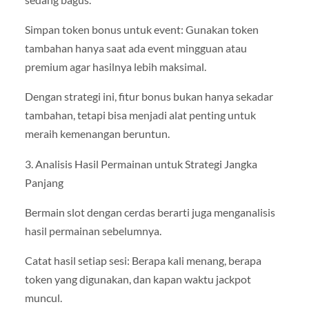
Simpan token bonus untuk event: Gunakan token
tambahan hanya saat ada event mingguan atau
premium agar hasilnya lebih maksimal.
Dengan strategi ini, fitur bonus bukan hanya sekadar
tambahan, tetapi bisa menjadi alat penting untuk
meraih kemenangan beruntun.
3. Analisis Hasil Permainan untuk Strategi Jangka
Panjang
Bermain slot dengan cerdas berarti juga menganalisis
hasil permainan sebelumnya.
Catat hasil setiap sesi: Berapa kali menang, berapa
token yang digunakan, dan kapan waktu jackpot
muncul.