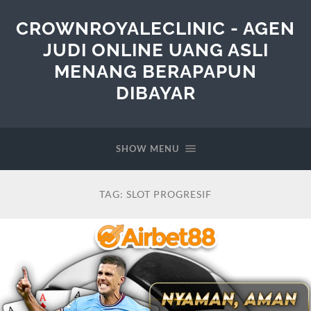
CROWNROYALECLINIC - AGEN
JUDI ONLINE UANG ASLI
MENANG BERAPAPUN
DIBAYAR
SHOW MENU
TAG:
SLOT PROGRESIF