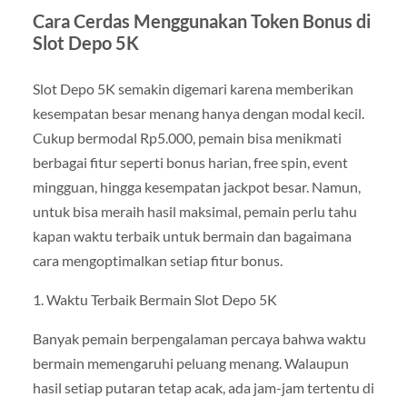
Cara Cerdas Menggunakan Token Bonus di
Slot Depo 5K
Slot Depo 5K semakin digemari karena memberikan
kesempatan besar menang hanya dengan modal kecil.
Cukup bermodal Rp5.000, pemain bisa menikmati
berbagai fitur seperti bonus harian, free spin, event
mingguan, hingga kesempatan jackpot besar. Namun,
untuk bisa meraih hasil maksimal, pemain perlu tahu
kapan waktu terbaik untuk bermain dan bagaimana
cara mengoptimalkan setiap fitur bonus.
1. Waktu Terbaik Bermain Slot Depo 5K
Banyak pemain berpengalaman percaya bahwa waktu
bermain memengaruhi peluang menang. Walaupun
hasil setiap putaran tetap acak, ada jam-jam tertentu di