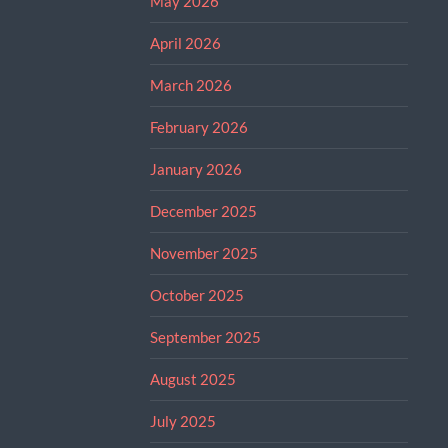
May 2026
April 2026
March 2026
February 2026
January 2026
December 2025
November 2025
October 2025
September 2025
August 2025
July 2025