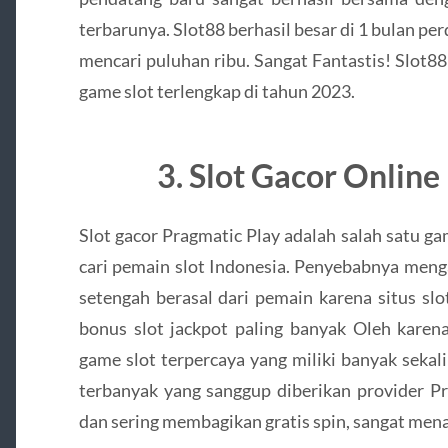
terbarunya. Slot88 berhasil besar di 1 bulan 
mencari puluhan ribu. Sangat Fantastis! Slot8
game slot terlengkap di tahun 2023.
3. Slot Gacor Online
Slot gacor Pragmatic Play adalah salah satu g
cari pemain slot Indonesia. Penyebabnya meng
setengah berasal dari pemain karena situs slo
bonus slot jackpot paling banyak Oleh karena
game slot terpercaya yang miliki banyak sekal
terbanyak yang sanggup diberikan provider Pr
dan sering membagikan gratis spin, sangat men