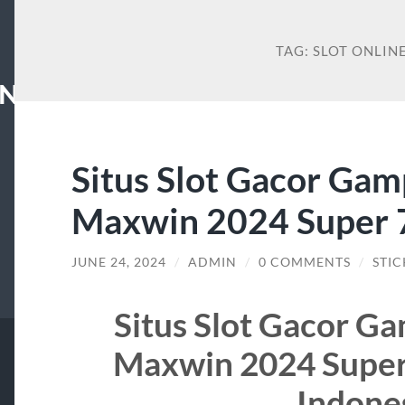
TAG:
SLOT ONLIN
NIC
Situs Slot Gacor Ga
Maxwin 2024 Super 
JUNE 24, 2024
/
ADMIN
/
0 COMMENTS
/
STIC
Situs Slot Gacor 
Maxwin 2024 Super 
Indone