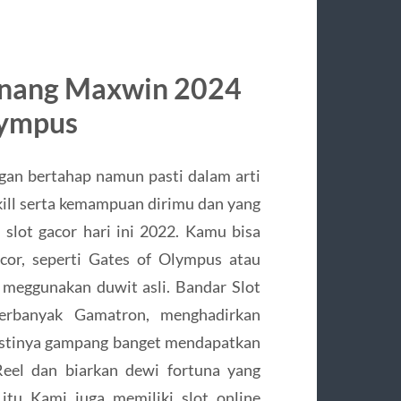
enang Maxwin 2024
lympus
ngan bertahap namun pasti dalam arti
ill serta kemampuan dirimu dan yang
 slot gacor hari ini 2022. Kamu bisa
cor, seperti Gates of Olympus atau
meggunakan duwit asli. Bandar Slot
erbanyak Gamatron, menghadirkan
pastinya gampang banget mendapatkan
eel dan biarkan dewi fortuna yang
tu Kami juga memiliki slot online