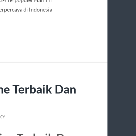
4 Terpopuler Hari Ini
erpercaya di Indonesia
ine Terbaik Dan
KY