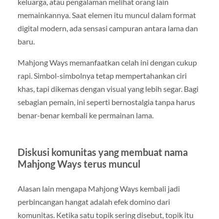
keluarga, atau pengalaman melihat orang lain
memainkannya. Saat elemen itu muncul dalam format
digital modern, ada sensasi campuran antara lama dan
baru.
Mahjong Ways memanfaatkan celah ini dengan cukup
rapi. Simbol-simbolnya tetap mempertahankan ciri
khas, tapi dikemas dengan visual yang lebih segar. Bagi
sebagian pemain, ini seperti bernostalgia tanpa harus
benar-benar kembali ke permainan lama.
Diskusi komunitas yang membuat nama
Mahjong Ways terus muncul
Alasan lain mengapa Mahjong Ways kembali jadi
perbincangan hangat adalah efek domino dari
komunitas. Ketika satu topik sering disebut, topik itu