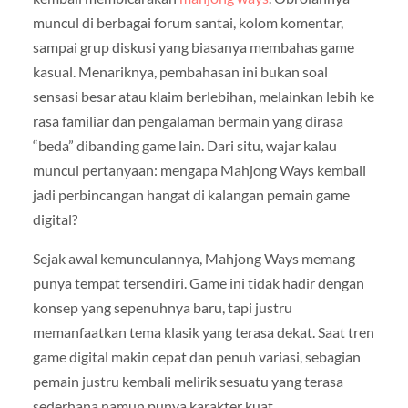
muncul di berbagai forum santai, kolom komentar,
sampai grup diskusi yang biasanya membahas game
kasual. Menariknya, pembahasan ini bukan soal
sensasi besar atau klaim berlebihan, melainkan lebih ke
rasa familiar dan pengalaman bermain yang dirasa
“beda” dibanding game lain. Dari situ, wajar kalau
muncul pertanyaan: mengapa Mahjong Ways kembali
jadi perbincangan hangat di kalangan pemain game
digital?
Sejak awal kemunculannya, Mahjong Ways memang
punya tempat tersendiri. Game ini tidak hadir dengan
konsep yang sepenuhnya baru, tapi justru
memanfaatkan tema klasik yang terasa dekat. Saat tren
game digital makin cepat dan penuh variasi, sebagian
pemain justru kembali melirik sesuatu yang terasa
sederhana namun punya karakter kuat.