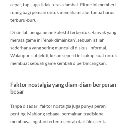
cepat, tapi juga tidak terasa lambat. Ritme ini memberi
ruang bagi pemain untuk memahami alur tanpa harus
terburu-buru.
Di sinilah pengalaman kolektif terbentuk. Banyak yang
merasa game ini “enak dimainkan”, sebuah istilah
sederhana yang sering muncul di diskusi informal.
Walaupun subjektif, kesan seperti ini cukup kuat untuk
membuat sebuah game kembali diperbincangkan.
Faktor nostalgia yang diam-diam berperan
besar
Tanpa disadari, faktor nostalgia juga punya peran
penting. Mahjong sebagai permainan tradisional
membawa ingatan tertentu, entah dari film, cerita