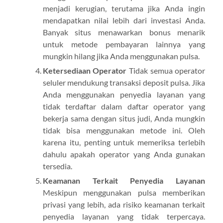
menjadi kerugian, terutama jika Anda ingin
mendapatkan nilai lebih dari investasi Anda.
Banyak situs menawarkan bonus menarik
untuk metode pembayaran lainnya yang
mungkin hilang jika Anda menggunakan pulsa.
Ketersediaan Operator
Tidak semua operator
seluler mendukung transaksi deposit pulsa. Jika
Anda menggunakan penyedia layanan yang
tidak terdaftar dalam daftar operator yang
bekerja sama dengan situs judi, Anda mungkin
tidak bisa menggunakan metode ini. Oleh
karena itu, penting untuk memeriksa terlebih
dahulu apakah operator yang Anda gunakan
tersedia.
Keamanan Terkait Penyedia Layanan
Meskipun menggunakan pulsa memberikan
privasi yang lebih, ada risiko keamanan terkait
penyedia layanan yang tidak terpercaya.