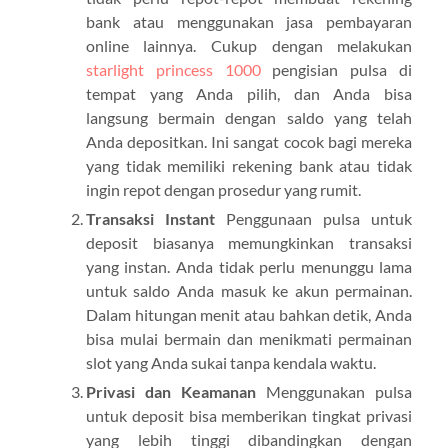
bank atau menggunakan jasa pembayaran
online lainnya. Cukup dengan melakukan
starlight princess 1000
pengisian pulsa di
tempat yang Anda pilih, dan Anda bisa
langsung bermain dengan saldo yang telah
Anda depositkan. Ini sangat cocok bagi mereka
yang tidak memiliki rekening bank atau tidak
ingin repot dengan prosedur yang rumit.
Transaksi Instant
Penggunaan pulsa untuk
deposit biasanya memungkinkan transaksi
yang instan. Anda tidak perlu menunggu lama
untuk saldo Anda masuk ke akun permainan.
Dalam hitungan menit atau bahkan detik, Anda
bisa mulai bermain dan menikmati permainan
slot yang Anda sukai tanpa kendala waktu.
Privasi dan Keamanan
Menggunakan pulsa
untuk deposit bisa memberikan tingkat privasi
yang lebih tinggi dibandingkan dengan