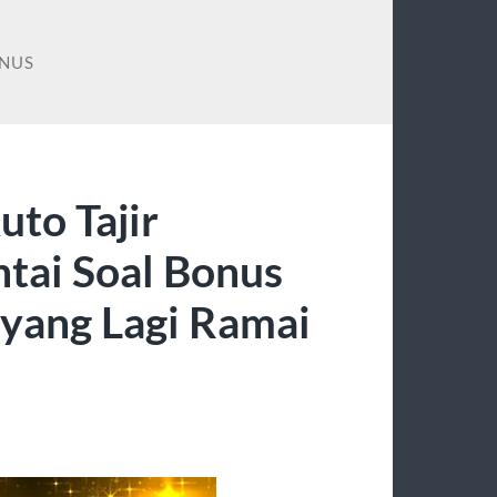
ONUS
uto Tajir
ntai Soal Bonus
 yang Lagi Ramai