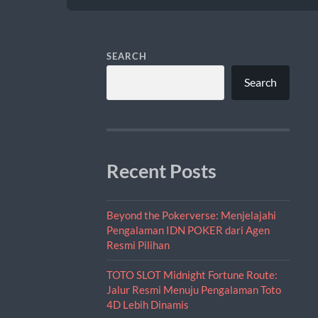
SEARCH
Search
Recent Posts
Beyond the Pokerverse: Menjelajahi
Pengalaman IDN POKER dari Agen
Resmi Pilihan
TOTO SLOT Midnight Fortune Route:
Jalur Resmi Menuju Pengalaman Toto
4D Lebih Dinamis