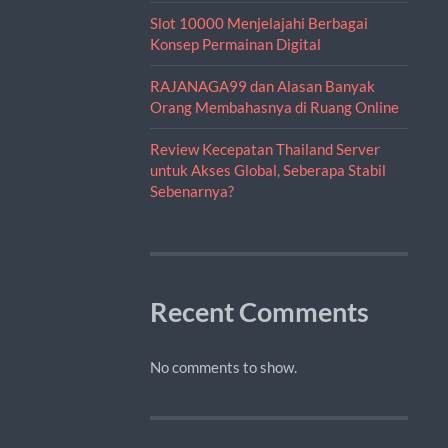
Slot 10000 Menjelajahi Berbagai
Konsep Permainan Digital
RAJANAGA99 dan Alasan Banyak
Orang Membahasnya di Ruang Online
Review Kecepatan Thailand Server
untuk Akses Global, Seberapa Stabil
Sebenarnya?
Recent Comments
No comments to show.