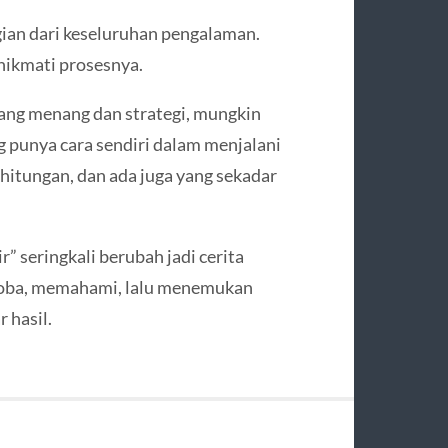
gian dari keseluruhan pengalaman.
nikmati prosesnya.
ang menang dan strategi, mungkin
g punya cara sendiri dalam menjalani
hitungan, dan ada juga yang sekadar
ir” seringkali berubah jadi cerita
coba, memahami, lalu menemukan
 hasil.