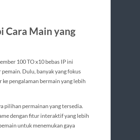
i Cara Main yang
member 100 TO x10 bebas IP ini
 pemain. Dulu, banyak yang fokus
er ke pengalaman bermain yang lebih
a pilihan permainan yang tersedia.
ame dengan fitur interaktif yang lebih
 pemain untuk menemukan gaya