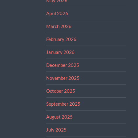
May 2026
April 2026
March 2026
February 2026
January 2026
December 2025
November 2025
October 2025
September 2025
August 2025
July 2025