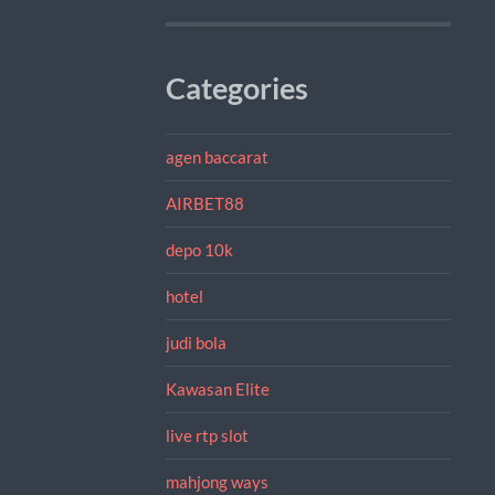
Categories
agen baccarat
AIRBET88
depo 10k
hotel
judi bola
Kawasan Elite
live rtp slot
mahjong ways