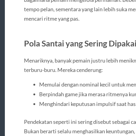
tempo pelan, sementara yang lain lebih suka m
mencari ritme yang pas.
Pola Santai yang Sering Dipaka
Menariknya, banyak pemain justru lebih menikma
terburu-buru. Mereka cenderung:
Memulai dengan nominal kecil untuk me
Berpindah game jika merasa ritmenya ku
Menghindari keputusan impulsif saat has
Pendekatan seperti ini sering disebut sebagai car
Bukan berarti selalu menghasilkan keuntungan,