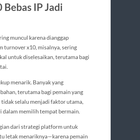
 Bebas IP Jadi
sering muncul karena dianggap
m turnover x10, misalnya, sering
kal untuk diselesaikan, terutama bagi
tai.
 cukup menarik. Banyak yang
ambahan, terutama bagi pemain yang
 tidak selalu menjadi faktor utama,
iri dalam memilih tempat bermain.
agian dari strategi platform untuk
situ letak menariknya—karena pemain