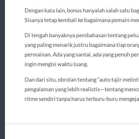
Dengan kata lain, bonus hanyalah salah satu ba
Sisanya tetap kembali ke bagaimana pemain me
Di tengah banyaknya pembahasan tentang pelu
yang paling menarik justru bagaimana tiap oran
permainan. Ada yang santai, ada yang penuh per
ingin mengisi waktu luang.
Dan dari situ, obrolan tentang “auto tajir melint
pengalaman yang lebih realistis—tentang men
ritme sendiri tanpa harus terburu-buru mengejar