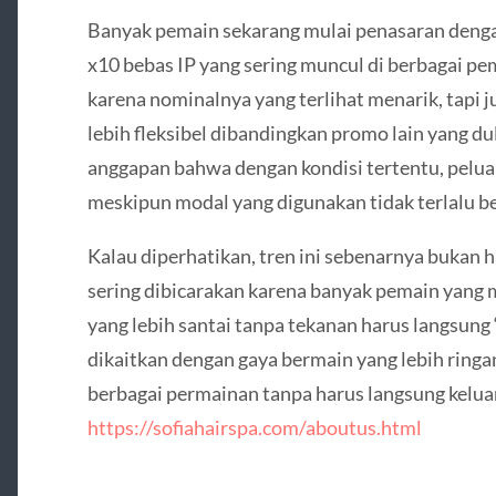
Banyak pemain sekarang mulai penasaran deng
x10 bebas IP yang sering muncul di berbagai 
karena nominalnya yang terlihat menarik, tapi
lebih fleksibel dibandingkan promo lain yang dul
anggapan bahwa dengan kondisi tertentu, pelua
meskipun modal yang digunakan tidak terlalu be
Kalau diperhatikan, tren ini sebenarnya bukan
sering dibicarakan karena banyak pemain yang
yang lebih santai tanpa tekanan harus langsung “a
dikaitkan dengan gaya bermain yang lebih ring
berbagai permainan tanpa harus langsung kelua
https://sofiahairspa.com/aboutus.html