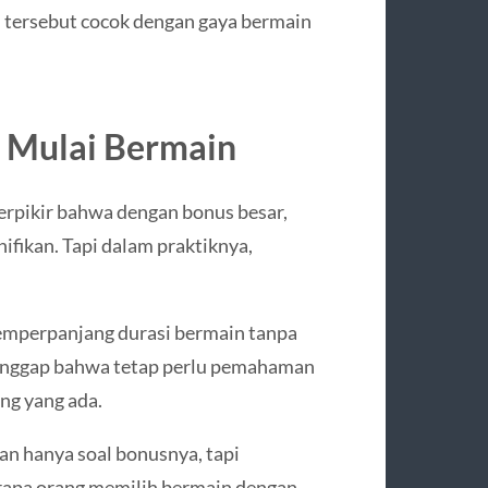
m tersebut cocok dengan gaya bermain
t Mulai Bermain
erpikir bahwa dengan bonus besar,
nifikan. Tapi dalam praktiknya,
emperpanjang durasi bermain tanpa
ganggap bahwa tetap perlu pemahaman
ng yang ada.
an hanya soal bonusnya, tapi
apa orang memilih bermain dengan