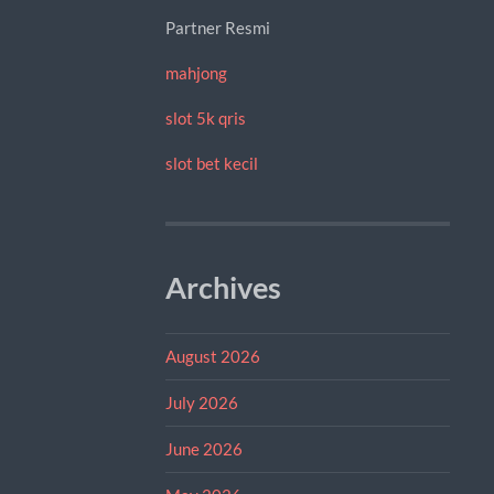
Partner Resmi
mahjong
slot 5k qris
slot bet kecil
Archives
August 2026
July 2026
June 2026