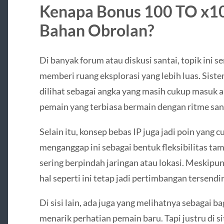
Kenapa Bonus 100 TO x10
Bahan Obrolan?
Di banyak forum atau diskusi santai, topik ini 
memberi ruang eksplorasi yang lebih luas. Siste
dilihat sebagai angka yang masih cukup masuk a
pemain yang terbiasa bermain dengan ritme san
Selain itu, konsep bebas IP juga jadi poin yang
menganggap ini sebagai bentuk fleksibilitas t
sering berpindah jaringan atau lokasi. Meskipun
hal seperti ini tetap jadi pertimbangan tersend
Di sisi lain, ada juga yang melihatnya sebagai b
menarik perhatian pemain baru. Tapi justru di 