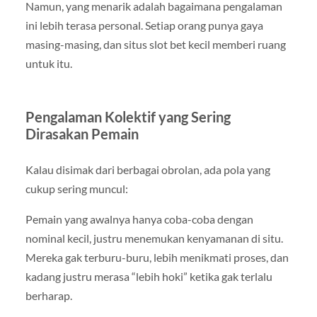
Namun, yang menarik adalah bagaimana pengalaman
ini lebih terasa personal. Setiap orang punya gaya
masing-masing, dan situs slot bet kecil memberi ruang
untuk itu.
Pengalaman Kolektif yang Sering
Dirasakan Pemain
Kalau disimak dari berbagai obrolan, ada pola yang
cukup sering muncul:
Pemain yang awalnya hanya coba-coba dengan
nominal kecil, justru menemukan kenyamanan di situ.
Mereka gak terburu-buru, lebih menikmati proses, dan
kadang justru merasa “lebih hoki” ketika gak terlalu
berharap.