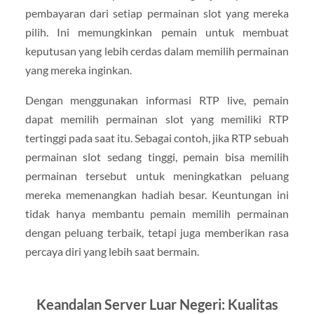
pembayaran dari setiap permainan slot yang mereka
pilih. Ini memungkinkan pemain untuk membuat
keputusan yang lebih cerdas dalam memilih permainan
yang mereka inginkan.
Dengan menggunakan informasi RTP live, pemain
dapat memilih permainan slot yang memiliki RTP
tertinggi pada saat itu. Sebagai contoh, jika RTP sebuah
permainan slot sedang tinggi, pemain bisa memilih
permainan tersebut untuk meningkatkan peluang
mereka memenangkan hadiah besar. Keuntungan ini
tidak hanya membantu pemain memilih permainan
dengan peluang terbaik, tetapi juga memberikan rasa
percaya diri yang lebih saat bermain.
Keandalan Server Luar Negeri: Kualitas