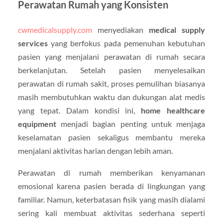
Perawatan Rumah yang Konsisten
cwmedicalsupply.com
menyediakan
medical supply
services
yang berfokus pada pemenuhan kebutuhan
pasien yang menjalani perawatan di rumah secara
berkelanjutan. Setelah pasien menyelesaikan
perawatan di rumah sakit, proses pemulihan biasanya
masih membutuhkan waktu dan dukungan alat medis
yang tepat. Dalam kondisi ini,
home healthcare
equipment
menjadi bagian penting untuk menjaga
keselamatan pasien sekaligus membantu mereka
menjalani aktivitas harian dengan lebih aman.
Perawatan di rumah memberikan kenyamanan
emosional karena pasien berada di lingkungan yang
familiar. Namun, keterbatasan fisik yang masih dialami
sering kali membuat aktivitas sederhana seperti