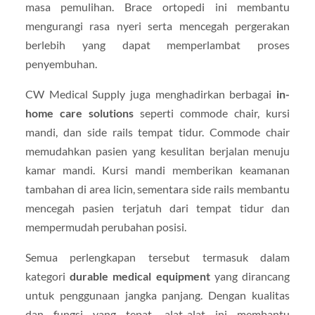
masa pemulihan. Brace ortopedi ini membantu
mengurangi rasa nyeri serta mencegah pergerakan
berlebih yang dapat memperlambat proses
penyembuhan.
CW Medical Supply juga menghadirkan berbagai
in-
home care solutions
seperti commode chair, kursi
mandi, dan side rails tempat tidur. Commode chair
memudahkan pasien yang kesulitan berjalan menuju
kamar mandi. Kursi mandi memberikan keamanan
tambahan di area licin, sementara side rails membantu
mencegah pasien terjatuh dari tempat tidur dan
mempermudah perubahan posisi.
Semua perlengkapan tersebut termasuk dalam
kategori
durable medical equipment
yang dirancang
untuk penggunaan jangka panjang. Dengan kualitas
dan fungsi yang tepat, alat-alat ini membantu