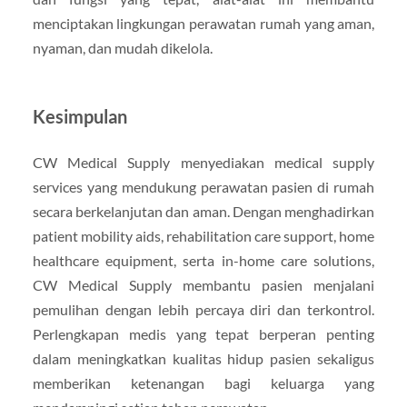
menciptakan lingkungan perawatan rumah yang aman,
nyaman, dan mudah dikelola.
Kesimpulan
CW Medical Supply menyediakan medical supply
services yang mendukung perawatan pasien di rumah
secara berkelanjutan dan aman. Dengan menghadirkan
patient mobility aids, rehabilitation care support, home
healthcare equipment, serta in-home care solutions,
CW Medical Supply membantu pasien menjalani
pemulihan dengan lebih percaya diri dan terkontrol.
Perlengkapan medis yang tepat berperan penting
dalam meningkatkan kualitas hidup pasien sekaligus
memberikan ketenangan bagi keluarga yang