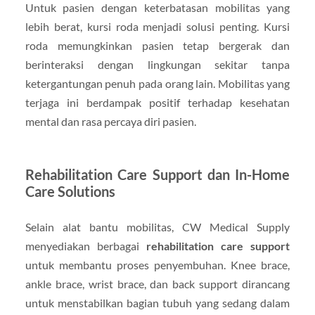
Untuk pasien dengan keterbatasan mobilitas yang
lebih berat, kursi roda menjadi solusi penting. Kursi
roda memungkinkan pasien tetap bergerak dan
berinteraksi dengan lingkungan sekitar tanpa
ketergantungan penuh pada orang lain. Mobilitas yang
terjaga ini berdampak positif terhadap kesehatan
mental dan rasa percaya diri pasien.
Rehabilitation Care Support dan In-Home
Care Solutions
Selain alat bantu mobilitas, CW Medical Supply
menyediakan berbagai
rehabilitation care support
untuk membantu proses penyembuhan. Knee brace,
ankle brace, wrist brace, dan back support dirancang
untuk menstabilkan bagian tubuh yang sedang dalam