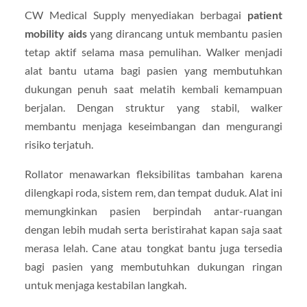
CW Medical Supply menyediakan berbagai
patient
mobility aids
yang dirancang untuk membantu pasien
tetap aktif selama masa pemulihan. Walker menjadi
alat bantu utama bagi pasien yang membutuhkan
dukungan penuh saat melatih kembali kemampuan
berjalan. Dengan struktur yang stabil, walker
membantu menjaga keseimbangan dan mengurangi
risiko terjatuh.
Rollator menawarkan fleksibilitas tambahan karena
dilengkapi roda, sistem rem, dan tempat duduk. Alat ini
memungkinkan pasien berpindah antar-ruangan
dengan lebih mudah serta beristirahat kapan saja saat
merasa lelah. Cane atau tongkat bantu juga tersedia
bagi pasien yang membutuhkan dukungan ringan
untuk menjaga kestabilan langkah.