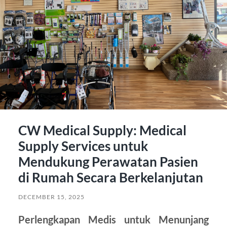
CW Medical Supply: Medical
Supply Services untuk
Mendukung Perawatan Pasien
di Rumah Secara Berkelanjutan
DECEMBER 15, 2025
Perlengkapan Medis untuk Menunjang