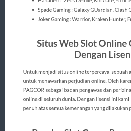
Habanero : Zeus Deluxe, Koi Gate, 5 Luck
Spade Gaming : Galaxy GUardian, Clash O
Joker Gaming : Warrior, Kraken Hunter, Fr
Situs Web Slot Online
Dengan Lisen
Untuk menjadi situs online terpercaya, sebuah a
untuk menawarkan perjudian online. Oleh karen
PAGCOR sebagai badan pengawas dan perizina
online di seluruh dunia. Dengan lisensi ini k
penuh atas semua kemenangan yang dilakukan 