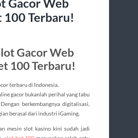
ot Gacor Web
et 100 Terbaru!
Slot Gacor Web
Bet 100 Terbaru!
cor terbaru di Indonesia.
nline gacor bukanlah perihal yang tabu
. Dengan berkembangnya digitalisasi,
ian berasal dari industri iGaming.
n mesin slot kasino kini sudah jadi