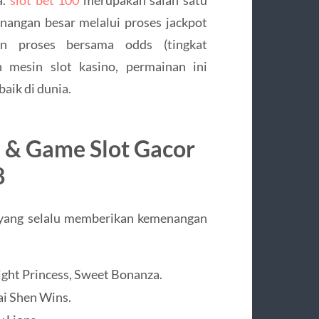
a.
slot bet 100
merupakan salah satu
nangan besar melalui proses jackpot
n proses bersama odds (tingkat
n mesin slot kasino, permainan ini
aik di dunia.
 & Game Slot Gacor
8
 yang selalu memberikan kemenangan
ight Princess, Sweet Bonanza.
ai Shen Wins.