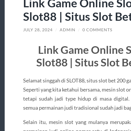
Link Game Online Sl
Slot88 | Situs Slot B
JULY 28, 2024
/
ADMIN
/
0 COMMENTS
Link Game Online 
Slot88 | Situs Slot 
Selamat singgah di SLOT88, situs slot bet 200 ga
Seperti yang kita ketahui bersama, mesin slot o
tetapi sudah jadi type hidup di masa digital
semua permainan judi tradisional sudah jadi bag
Selain itu, mesin slot yang mulanya merupaka