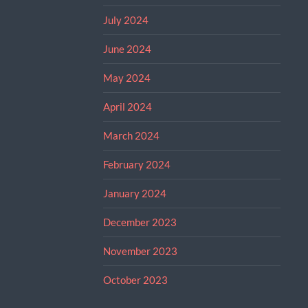
July 2024
June 2024
May 2024
April 2024
March 2024
February 2024
January 2024
December 2023
November 2023
October 2023