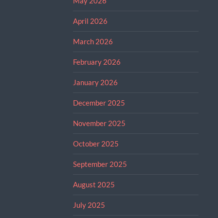
May 2026
April 2026
March 2026
February 2026
January 2026
December 2025
November 2025
October 2025
September 2025
August 2025
July 2025