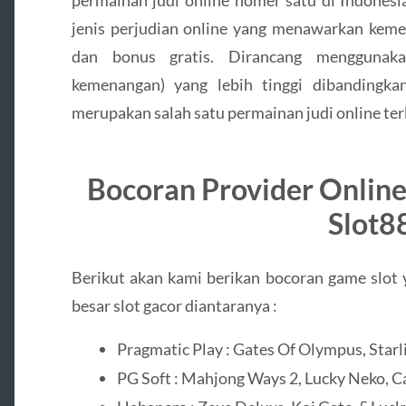
permainan judi online nomer satu di Indonesi
jenis perjudian online yang menawarkan keme
dan bonus gratis. Dirancang menggunaka
kemenangan) yang lebih tinggi dibandingka
merupakan salah satu permainan judi online terb
Bocoran Provider Online
Slot8
Berikut akan kami berikan bocoran game slot
besar slot gacor diantaranya :
Pragmatic Play : Gates Of Olympus, Starl
PG Soft : Mahjong Ways 2, Lucky Neko, C