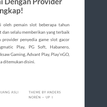
i Dengan Provider
engkap!
i oleh pemain slot beberapa tahun
ut dan selalu memberikan yang terbaik
 provider penyedia game slot gacor
ragmatic Play, PG Soft, Habanero,
ksaw Gaming, Advant Play, Play’nGO,
sa ditemukan disini.
 UANG ASLI
THEME BY
ANDERS
NORÉN
—
UP ↑