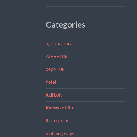
Categories
agen baccarat
AIRBET88
depo 10k
hotel
judi bola
Kawasan Elite
live rtp slot
mahjong ways