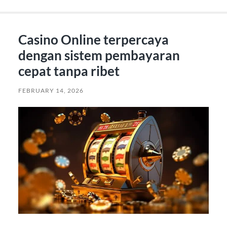
Casino Online terpercaya
dengan sistem pembayaran
cepat tanpa ribet
FEBRUARY 14, 2026