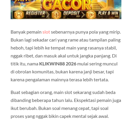
Banyak pemain
slot
sebenarnya punya pola yang mirip.
Bukan lagi sekadar cari yang rame atau tampilan paling
heboh, tapi lebih ke tempat main yang rasanya stabil,
nggak ribet, dan masuk akal untuk jangka panjang. Di
titik itu, nama
KLIKWIN88 2026
mulai sering muncul
di obrolan komunitas, bukan karena janji besar, tapi
karena pengalaman mainnya terasa lebih tertata.
Buat sebagian orang, main slot sekarang sudah beda
dibanding beberapa tahun lalu. Ekspektasi pemain juga
ikut berubah. Bukan soal menang cepat, tapi soal
proses yang nggak bikin capek mental sejak awal.