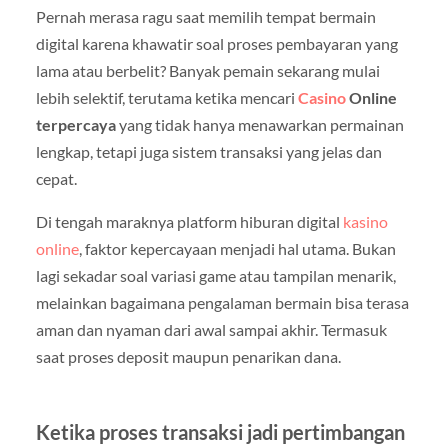
Pernah merasa ragu saat memilih tempat bermain
digital karena khawatir soal proses pembayaran yang
lama atau berbelit? Banyak pemain sekarang mulai
lebih selektif, terutama ketika mencari
Casino
Online
terpercaya
yang tidak hanya menawarkan permainan
lengkap, tetapi juga sistem transaksi yang jelas dan
cepat.
Di tengah maraknya platform hiburan digital
kasino
online
, faktor kepercayaan menjadi hal utama. Bukan
lagi sekadar soal variasi game atau tampilan menarik,
melainkan bagaimana pengalaman bermain bisa terasa
aman dan nyaman dari awal sampai akhir. Termasuk
saat proses deposit maupun penarikan dana.
Ketika proses transaksi jadi pertimbangan