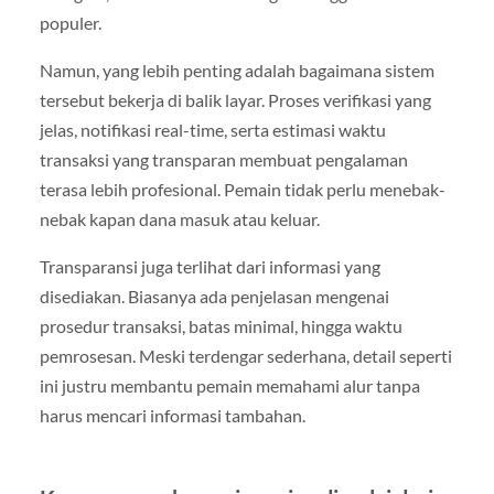
populer.
Namun, yang lebih penting adalah bagaimana sistem
tersebut bekerja di balik layar. Proses verifikasi yang
jelas, notifikasi real-time, serta estimasi waktu
transaksi yang transparan membuat pengalaman
terasa lebih profesional. Pemain tidak perlu menebak-
nebak kapan dana masuk atau keluar.
Transparansi juga terlihat dari informasi yang
disediakan. Biasanya ada penjelasan mengenai
prosedur transaksi, batas minimal, hingga waktu
pemrosesan. Meski terdengar sederhana, detail seperti
ini justru membantu pemain memahami alur tanpa
harus mencari informasi tambahan.