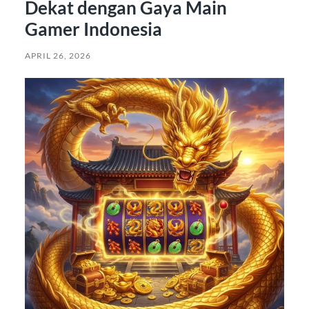
Dekat dengan Gaya Main
Gamer Indonesia
APRIL 26, 2026