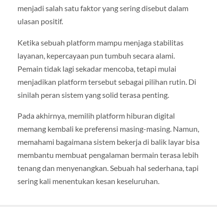
menjadi salah satu faktor yang sering disebut dalam
ulasan positif.
Ketika sebuah platform mampu menjaga stabilitas
layanan, kepercayaan pun tumbuh secara alami.
Pemain tidak lagi sekadar mencoba, tetapi mulai
menjadikan platform tersebut sebagai pilihan rutin. Di
sinilah peran sistem yang solid terasa penting.
Pada akhirnya, memilih platform hiburan digital
memang kembali ke preferensi masing-masing. Namun,
memahami bagaimana sistem bekerja di balik layar bisa
membantu membuat pengalaman bermain terasa lebih
tenang dan menyenangkan. Sebuah hal sederhana, tapi
sering kali menentukan kesan keseluruhan.