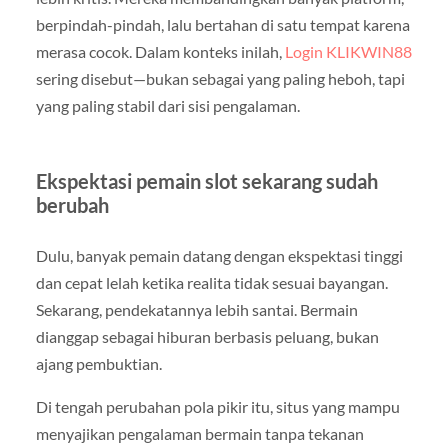
berpindah-pindah, lalu bertahan di satu tempat karena
merasa cocok. Dalam konteks inilah,
Login KLIKWIN88
sering disebut—bukan sebagai yang paling heboh, tapi
yang paling stabil dari sisi pengalaman.
Ekspektasi pemain slot sekarang sudah
berubah
Dulu, banyak pemain datang dengan ekspektasi tinggi
dan cepat lelah ketika realita tidak sesuai bayangan.
Sekarang, pendekatannya lebih santai. Bermain
dianggap sebagai hiburan berbasis peluang, bukan
ajang pembuktian.
Di tengah perubahan pola pikir itu, situs yang mampu
menyajikan pengalaman bermain tanpa tekanan