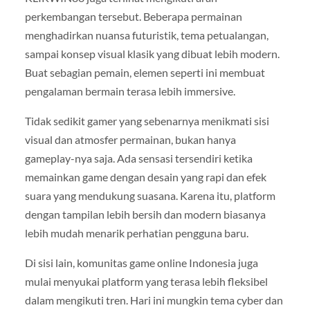
perkembangan tersebut. Beberapa permainan
menghadirkan nuansa futuristik, tema petualangan,
sampai konsep visual klasik yang dibuat lebih modern.
Buat sebagian pemain, elemen seperti ini membuat
pengalaman bermain terasa lebih immersive.
Tidak sedikit gamer yang sebenarnya menikmati sisi
visual dan atmosfer permainan, bukan hanya
gameplay-nya saja. Ada sensasi tersendiri ketika
memainkan game dengan desain yang rapi dan efek
suara yang mendukung suasana. Karena itu, platform
dengan tampilan lebih bersih dan modern biasanya
lebih mudah menarik perhatian pengguna baru.
Di sisi lain, komunitas game online Indonesia juga
mulai menyukai platform yang terasa lebih fleksibel
dalam mengikuti tren. Hari ini mungkin tema cyber dan