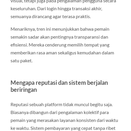
visual, tetapi juga pada pengalaman pengguna secara
keseluruhan. Dari login hingga transaksi akhir,
semuanya dirancang agar terasa praktis.
Menariknya, tren ini menunjukkan bahwa pemain
semakin sadar akan pentingnya transparansi dan
efisiensi. Mereka cenderung memilih tempat yang
memberikan rasa aman sekaligus kemudahan dalam
satu paket.
Mengapa reputasi dan sistem berjalan
beriringan
Reputasi sebuah platform tidak muncul begitu saja.
Biasanya dibangun dari pengalaman kolektif para
pemain yang merasakan layanan konsisten dari waktu
ke waktu. Sistem pembayaran yang cepat tanpa ribet