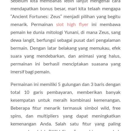
Sebelum kita membahas lebih lanjut mengenai cara
mendapatkan bonus besar, mari kita telaah mengapa
“Ancient Fortunes: Zeus” menjadi pilihan yang begitu
menarik. Permainan
slot high flyer
ini membawa
pemain ke dunia mitologi Yunani, di mana Zeus, sang
dewa langit, berfungsi sebagai pusat dari pengalaman
bermain. Dengan latar belakang yang memukau, efek
suara yang mendebarkan, dan animasi yang halus,
permainan ini berhasil menciptakan suasana yang
imersif bagi pemain.
Permainan ini memiliki 5 gulungan dan 3 baris dengan
total 10 garis pembayaran, memberikan banyak
kesempatan untuk meraih kombinasi kemenangan.
Beberapa fitur menarik termasuk simbol wild, free
spins, dan multipliers yang dapat meningkatkan
kemenangan Anda. Salah satu fitur yang paling