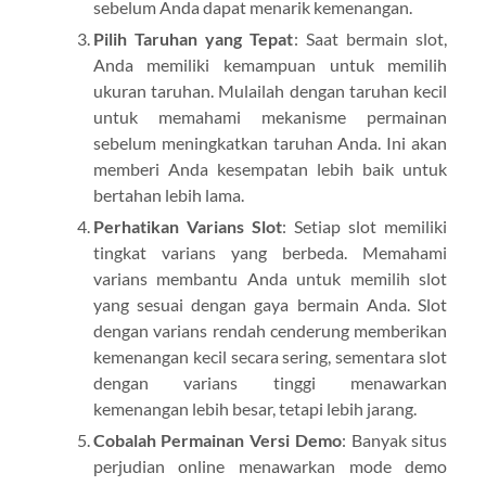
sebelum Anda dapat menarik kemenangan.
Pilih Taruhan yang Tepat
: Saat bermain slot,
Anda memiliki kemampuan untuk memilih
ukuran taruhan. Mulailah dengan taruhan kecil
untuk memahami mekanisme permainan
sebelum meningkatkan taruhan Anda. Ini akan
memberi Anda kesempatan lebih baik untuk
bertahan lebih lama.
Perhatikan Varians Slot
: Setiap slot memiliki
tingkat varians yang berbeda. Memahami
varians membantu Anda untuk memilih slot
yang sesuai dengan gaya bermain Anda. Slot
dengan varians rendah cenderung memberikan
kemenangan kecil secara sering, sementara slot
dengan varians tinggi menawarkan
kemenangan lebih besar, tetapi lebih jarang.
Cobalah Permainan Versi Demo
: Banyak situs
perjudian online menawarkan mode demo