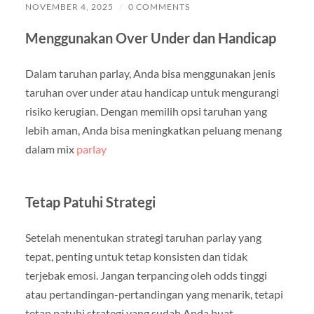
NOVEMBER 4, 2025
/
0 COMMENTS
Menggunakan Over Under dan Handicap
Dalam taruhan parlay, Anda bisa menggunakan jenis
taruhan over under atau handicap untuk mengurangi
risiko kerugian. Dengan memilih opsi taruhan yang
lebih aman, Anda bisa meningkatkan peluang menang
dalam mix
parlay
Tetap Patuhi Strategi
Setelah menentukan strategi taruhan parlay yang
tepat, penting untuk tetap konsisten dan tidak
terjebak emosi. Jangan terpancing oleh odds tinggi
atau pertandingan-pertandingan yang menarik, tetapi
tetap patuhi strategi yang sudah Anda buat