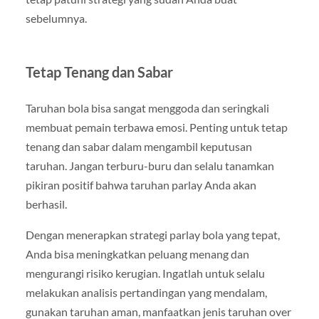
sebelumnya.
Tetap Tenang dan Sabar
Taruhan bola bisa sangat menggoda dan seringkali
membuat pemain terbawa emosi. Penting untuk tetap
tenang dan sabar dalam mengambil keputusan
taruhan. Jangan terburu-buru dan selalu tanamkan
pikiran positif bahwa taruhan parlay Anda akan
berhasil.
Dengan menerapkan strategi parlay bola yang tepat,
Anda bisa meningkatkan peluang menang dan
mengurangi risiko kerugian. Ingatlah untuk selalu
melakukan analisis pertandingan yang mendalam,
gunakan taruhan aman, manfaatkan jenis taruhan over