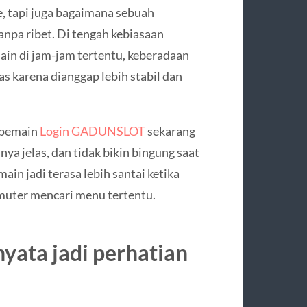
, tapi juga bagaimana sebuah
npa ribet. Di tengah kebiasaan
ain di jam-jam tertentu, keberadaan
s karena dianggap lebih stabil dan
k pemain
Login GADUNSLOT
sekarang
nya jelas, dan tidak bikin bingung saat
n jadi terasa lebih santai ketika
muter mencari menu tertentu.
ata jadi perhatian