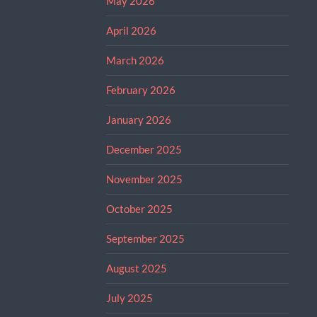
May 2026
April 2026
March 2026
February 2026
January 2026
December 2025
November 2025
October 2025
September 2025
August 2025
July 2025