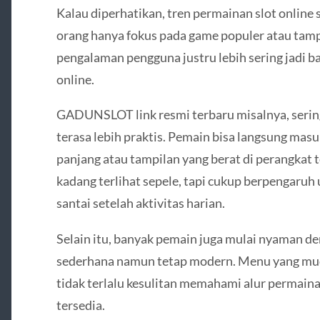
Kalau diperhatikan, tren permainan slot online
orang hanya fokus pada game populer atau tampi
pengalaman pengguna justru lebih sering jadi 
online.
GADUNSLOT link resmi terbaru misalnya, sering
terasa lebih praktis. Pemain bisa langsung mas
panjang atau tampilan yang berat di perangkat te
kadang terlihat sepele, tapi cukup berpengaruh
santai setelah aktivitas harian.
Selain itu, banyak pemain juga mulai nyaman de
sederhana namun tetap modern. Menu yang m
tidak terlalu kesulitan memahami alur permaina
tersedia.