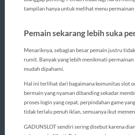
tampilan hanya untuk melihat menu permainan 
Pemain sekarang lebih suka pe
Menariknya, sebagian besar pemain justru tidak t
rumit. Banyak yang lebih menikmati permainan 
mudah dipahami.
Hal ini terlihat dari bagaimana komunitas slot
bermain yang nyaman dibanding sekadar membi
proses login yang cepat, perpindahan game yang
tidak terlalu penuh iklan, semuanya ikut meme
GADUNSLOT sendiri sering disebut karena dian