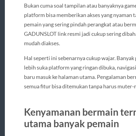
Bukan cuma soal tampilan atau banyaknya game
platform bisa memberikan akses yang nyaman ta
pemain yang sering pindah perangkat atau berm
GADUNSLOT link resmi jadi cukup sering dibaha
mudah diakses.
Hal seperti ini sebenarnya cukup wajar. Banya
lebih suka platform yang ringan dibuka, navigasi
baru masuk ke halaman utama. Pengalaman bermai
semua fitur bisa ditemukan tanpa harus muter-
Kenyamanan bermain terny
utama banyak pemain