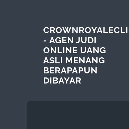
CROWNROYALECLI
- AGEN JUDI
ONLINE UANG
ASLI MENANG
BERAPAPUN
DIBAYAR