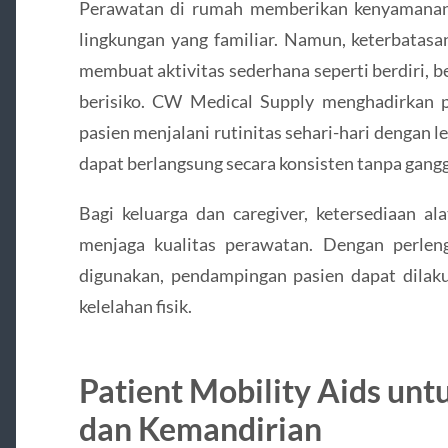
Perawatan di rumah memberikan kenyamanan 
lingkungan yang familiar. Namun, keterbatasan
membuat aktivitas sederhana seperti berdiri, b
berisiko. CW Medical Supply menghadirkan
pasien menjalani rutinitas sehari-hari dengan l
dapat berlangsung secara konsisten tanpa gang
Bagi keluarga dan caregiver, ketersediaan a
menjaga kualitas perawatan. Dengan perle
digunakan, pendampingan pasien dapat dilaku
kelelahan fisik.
Patient Mobility Aids unt
dan Kemandirian