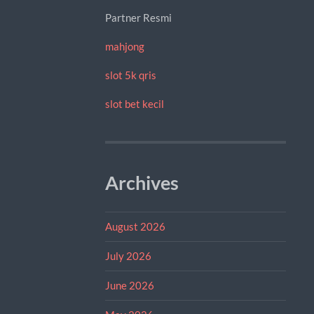
Partner Resmi
mahjong
slot 5k qris
slot bet kecil
Archives
August 2026
July 2026
June 2026