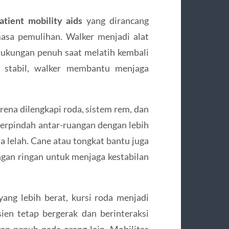
atient mobility aids
yang dirancang
asa pemulihan. Walker menjadi alat
ukungan penuh saat melatih kembali
 stabil, walker membantu menjaga
rena dilengkapi roda, sistem rem, dan
erpindah antar-ruangan dengan lebih
a lelah. Cane atau tongkat bantu juga
gan ringan untuk menjaga kestabilan
ang lebih berat, kursi roda menjadi
ien tetap bergerak dan berinteraksi