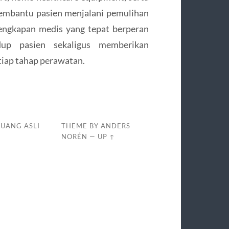
embantu pasien menjalani pemulihan
rlengkapan medis yang tepat berperan
dup pasien sekaligus memberikan
tiap tahap perawatan.
 UANG ASLI
THEME BY
ANDERS
NORÉN
—
UP ↑